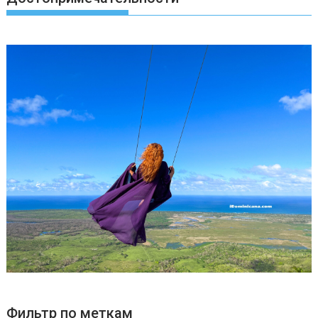
Фильтр по меткам