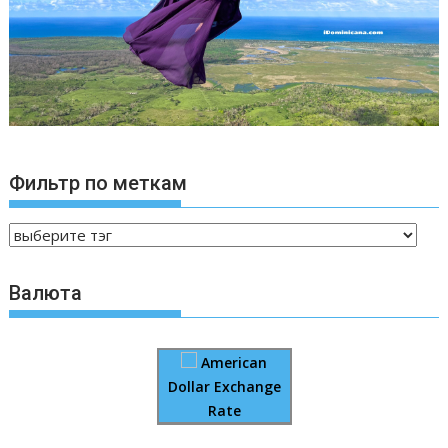
Фильтр по меткам
Валюта
American
Dollar Exchange
Rate