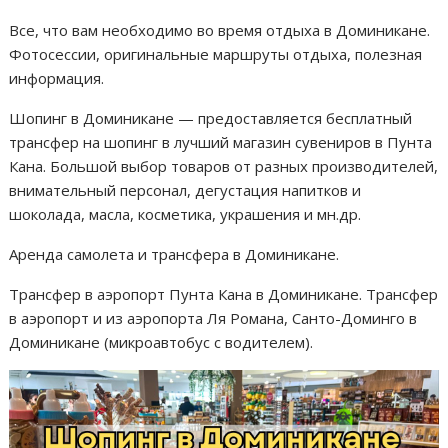
Все, что вам необходимо во время отдыха в Доминикане.
Фотосессии, оригинальные маршруты отдыха, полезная
информация.
Шопинг в Доминикане — предоставляется бесплатный
трансфер на шопинг в лучший магазин сувениров в Пунта
Кана. Большой выбор товаров от разных производителей,
внимательный персонал, дегустация напитков и
шоколада, масла, косметика, украшения и мн.др.
Аренда самолета и трансфера в Доминикане.
Трансфер в аэропорт Пунта Кана в Доминикане. Трансфер
в аэропорт и из аэропорта Ля Романа, Санто-Доминго в
Доминикане (микроавтобус с водителем).