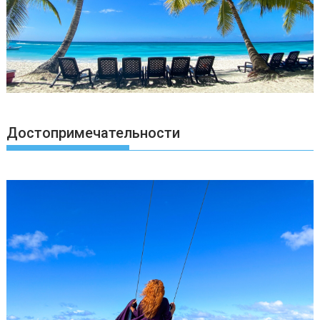
Достопримечательности