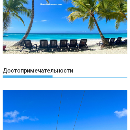
Достопримечательности