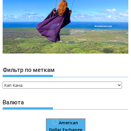
Фильтр по меткам
Валюта
American
Dollar Exchange