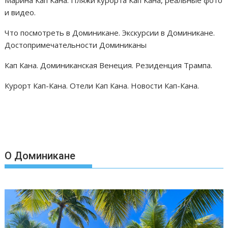
и видео.
Что посмотреть в Доминикане. Экскурсии в Доминикане.
Достопримечательности Доминиканы
Кап Кана. Доминиканская Венеция. Резиденция Трампа.
Курорт Кап-Кана. Отели Кап Кана. Новости Кап-Кана.
О Доминикане