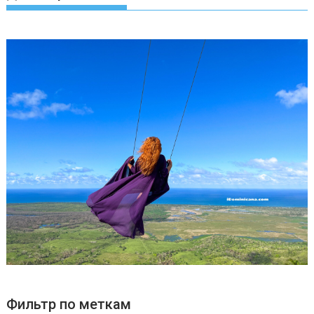
Фильтр по меткам