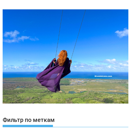
Фильтр по меткам