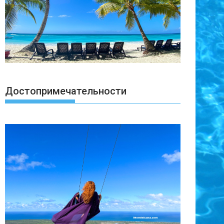
Достопримечательности