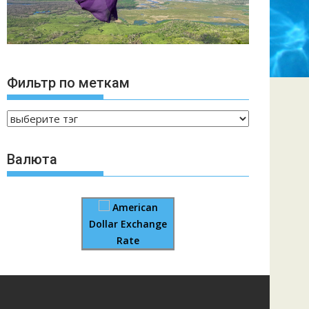
Фильтр по меткам
Валюта
American
Dollar Exchange
Rate