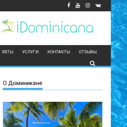
ЯХТЫ
УСЛУГИ
КОНТАКТЫ
ОТЗЫВЫ
О Доминикане