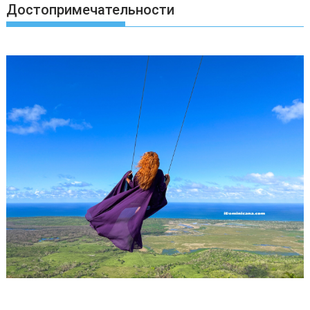
Достопримечательности