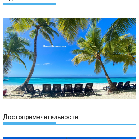
Достопримечательности