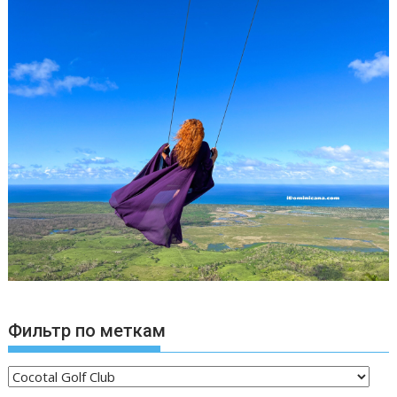
Фильтр по меткам