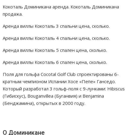
Кокоталь Доминикана аренда. Кокоталь Доминикана
продажа.
Аренда виллы Кокоталь 3 спальни цена, сколько.
Аренда виллы Кокоталь 4 спальни цена, сколько.
Аренда виллы Кокоталь 5 спален цена, сколько.
Аренда виллы Кокоталь 6 спален цена, сколько.
Поля для гольфа Cocotal Golf Club спроектированы 6-
кратным чемпионом Испании Хосе «Пепе» Ганседо.
Который разработал 3 гольф-поля с 9-лунками: Hibiscus
(Гибискус), Bouganvillea (Буганвия) и Benjamina
(Бенджамина), открытых в 2000 году.
О Доминикане