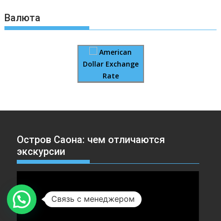
Валюта
American
Dollar Exchange
Rate
Остров Саона: чем отличаются
экскурсии
Видеоплеер
Связь с менеджером