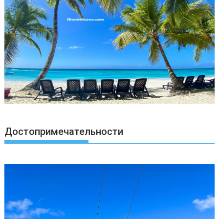
Достопримечательности