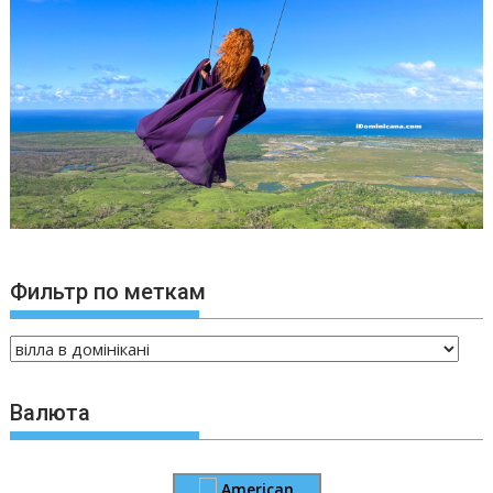
Фильтр по меткам
Валюта
American