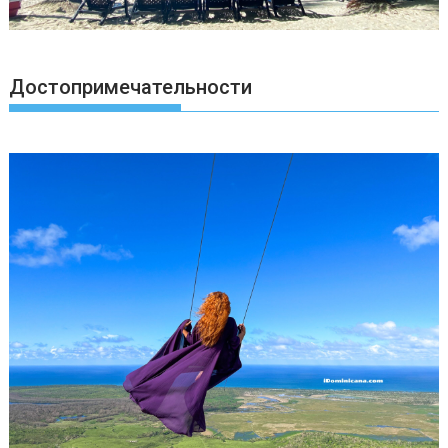
Достопримечательности