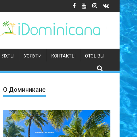
ЯХТЫ
УСЛУГИ
КОНТАКТЫ
ОТЗЫВЫ
О Доминикане