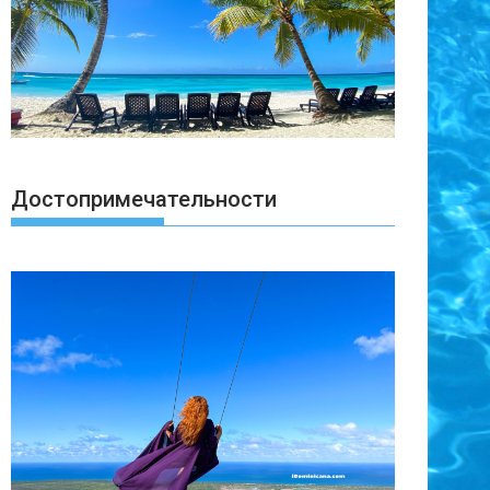
Достопримечательности