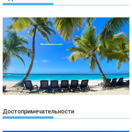
Достопримечательности