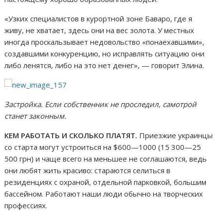
«Узких специалистов в курортной зоне Баваро, где я
живу, не хватает, здесь они на вес золота. У местных
иногда проскальзывает недовольство «понаехавшими»,
создавшими конкуренцию, но исправлять ситуацию они
либо ленятся, либо на это нет денег», — говорит Элина.
Застройка. Если собственник не проследил, самотрой
станет законным.
КЕМ РАБОТАТЬ И СКОЛЬКО ПЛАТЯТ.
Приезжие украинцы
со старта могут устроиться на $600—1000 (15 300—25
500 грн) и чаще всего на меньшее не соглашаются, ведь
они любят жить красиво: стараются селиться в
резиденциях с охраной, отдельной парковкой, большим
бассейном. Работают наши люди обычно на творческих
профессиях.