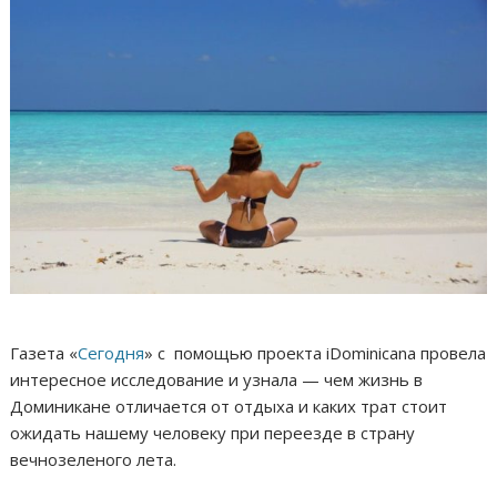
Газета «
Сегодня
» с помощью проекта iDominicana провела
интересное исследование и узнала — чем жизнь в
Доминикане отличается от отдыха и каких трат стоит
ожидать нашему человеку при переезде в страну
вечнозеленого лета.