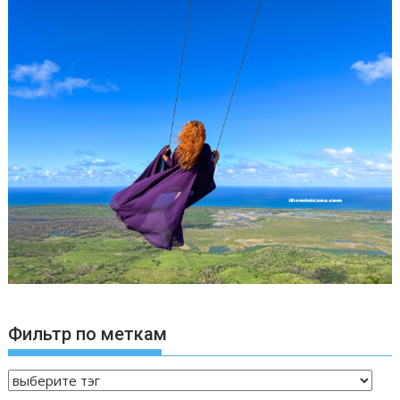
Фильтр по меткам