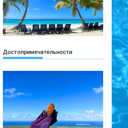
Достопримечательности