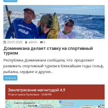
26.07.2026
admin
0
Доминикана делает ставку на спортивный
туризм
Республика Доминикана сообщила, что продолжит
развивать спортивный туризм в ближайшие годы: гольф,
рыбалка, серфинг и другие...
Новости