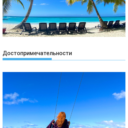
Достопримечательности