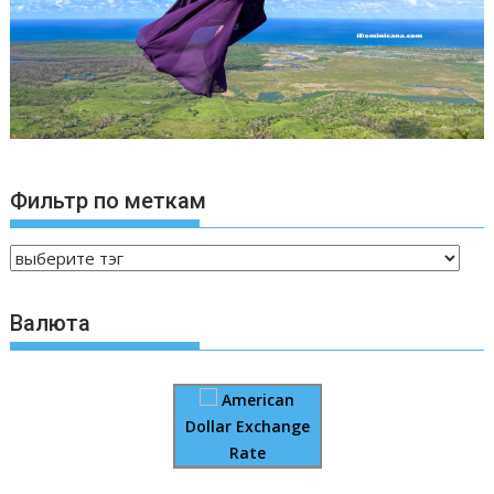
Фильтр по меткам
Валюта
American
Dollar Exchange
Rate