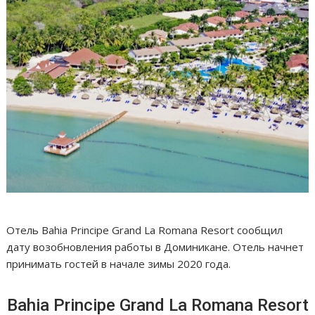
Отель Bahia Principe Grand La Romana Resort сообщил
дату возобновления работы в Доминикане. Отель начнет
принимать гостей в начале зимы 2020 года.
Bahia Principe Grand La Romana Resort