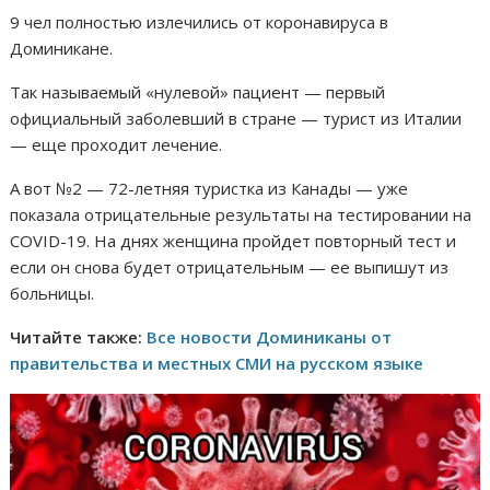
9 чел полностью излечились от коронавируса в
Доминикане.
Так называемый «нулевой» пациент — первый
официальный заболевший в стране — турист из Италии
— еще проходит лечение.
А вот №2 — 72-летняя туристка из Канады — уже
показала отрицательные результаты на тестировании на
COVID-19. На днях женщина пройдет повторный тест и
если он снова будет отрицательным — ее выпишут из
больницы.
Читайте также:
Все новости Доминиканы от
правительства и местных СМИ на русском языке