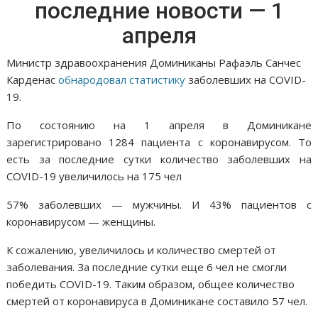
последние новости — 1
апреля
Министр здравоохранения Доминиканы Рафаэль Санчес
Карденас
обнародовал статистику
заболевших на COVID-
19.
По состоянию на 1 апреля в Доминикане
зарегистрировано 1284 пациента с коронавирусом. То
есть за последние сутки количество заболевших на
COVID-19 увеличилось на 175 чел
57% заболевших — мужчины. И 43% пациентов с
коронавирусом — женщины.
К сожалению, увеличилось и количество смертей от
заболевания. За последние сутки еще 6 чел не смогли
победить COVID-19. Таким образом, общее количество
смертей от коронавируса в Доминикане составило 57 чел.