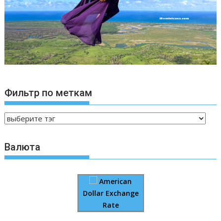
Фильтр по меткам
Валюта
American
Dollar Exchange
Rate