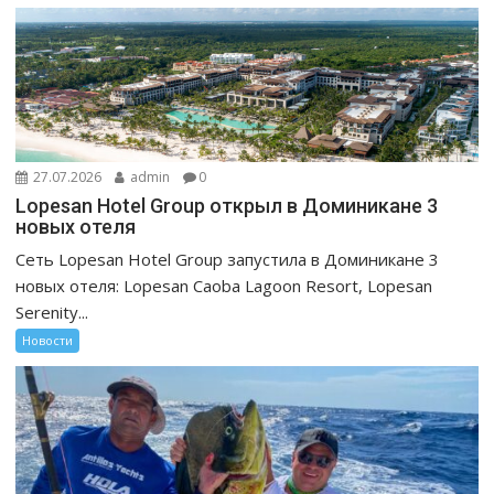
27.07.2026
admin
0
Lopesan Hotel Group открыл в Доминикане 3
новых отеля
Сеть Lopesan Hotel Group запустила в Доминикане 3
новых отеля: Lopesan Caoba Lagoon Resort, Lopesan
Serenity...
Новости