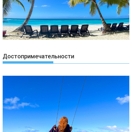
Достопримечательности