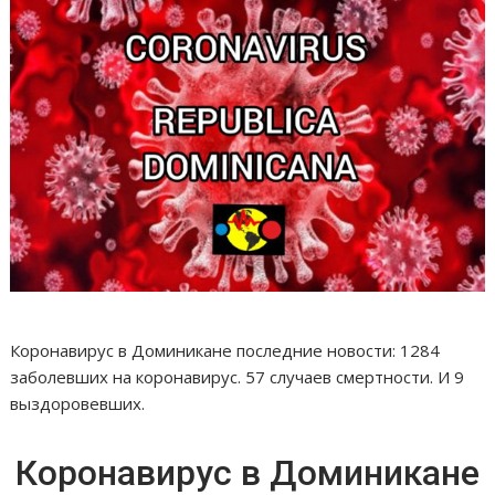
Коронавирус в Доминикане последние новости: 1284
заболевших на коронавирус. 57 случаев смертности. И 9
выздоровевших.
Коронавирус в Доминикане