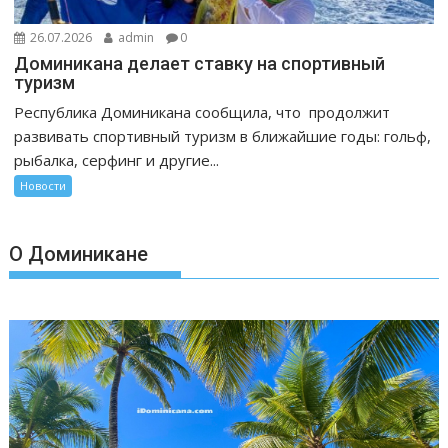
26.07.2026
admin
0
Доминикана делает ставку на спортивный
туризм
Республика Доминикана сообщила, что продолжит
развивать спортивный туризм в ближайшие годы: гольф,
рыбалка, серфинг и другие...
Новости
О Доминикане