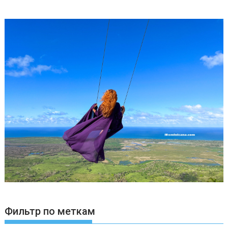
Фильтр по меткам