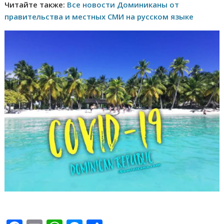
Читайте также:
Все новости Доминиканы от
правительства и местных СМИ на русском языке