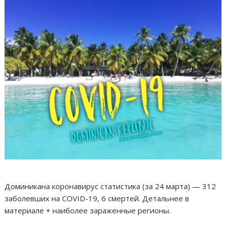
Доминикана коронавирус статистика (за 24 марта) — 312
заболевших на COVID-19, 6 смертей. Детальнее в
материале + наиболее зараженные регионы.