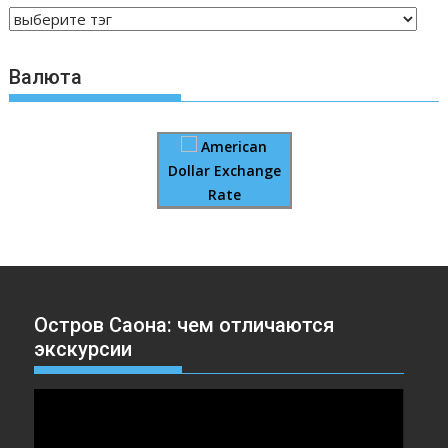
Валюта
American
Dollar Exchange
Rate
Остров Саона: чем отличаются
экскурсии
Видеоплеер