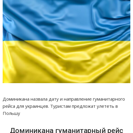
Доминикана назвала дату и направление гуманитарного
рейса для украинцев. Туристам предложат улететь в
Польшу
Доминикана гуманитарный рейс