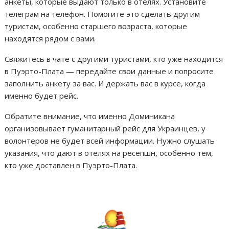
анкеты, которые выдают только в отелях. Установите
телеграм на телефон. Помогите это сделать другим
туристам, особенно старшего возраста, которые
находятся рядом с вами.
Свяжитесь в чате с другими туристами, кто уже находится
в Пуэрто-Плата — передайте свои данные и попросите
заполнить анкету за вас. И держать вас в курсе, когда
именно будет рейс.
Обратите внимание, что именно Доминикана
организовывает гуманитарный рейс для Украинцев, у
волонтеров не будет всей информации. Нужно слушать
указания, что дают в отелях на ресепшн, особенно тем,
кто уже доставлен в Пуэрто-Плата.