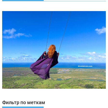
Фильтр по меткам