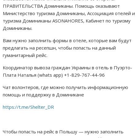
ПРАВИТЕЛЬСТВА Доминиканы. Помощь оказывают
Министерство туризма Доминиканы, Ассоциация отелей и
туризма Доминиканы ASONAHORES, Кабинет по туризму
Доминиканы.
Вам нужно заполнить формы в отеле, которые вам будут
предлагать на ресепшн, чтобы попасть на данный
гуманитарный рейс.
Координатор вывоза граждан Украины в отель в Пуэрто-
Плата Наталья (whats app) +1-829-767-44-96
Чат волонтеров, где можно получить информационную
помощь и поддержку в Доминикане
https://t.me/Shelter_DR
Чтобы попасть на рейс в Польшу — нужно заполнить