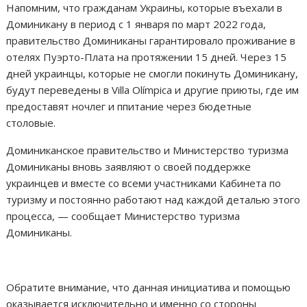
Напомним, что гражданам Украины, которые въехали в
Доминикану в период с 1 января по март 2022 года,
правительство Доминиканы гарантировало проживание в
отелях Пуэрто-Плата на протяжении 15 дней. Через 15
дней украинцы, которые не смогли покинуть Доминикану,
будут переведены в Villa Olímpica и другие приюты, где им
предоставят ночлег и ппитание через бюдетные
столовые.
Доминиканское правительство и Министерство туризма
Доминиканы вновь заявляют о своей поддержке
украинцев и вместе со всеми участниками Кабинета по
туризму и постоянно работают над каждой деталью этого
процесса, — сообщает Министерство туризма
Доминиканы.
Обратите внимание, что данная инициатива и помощью
оказывается исключительно и именно со стороны