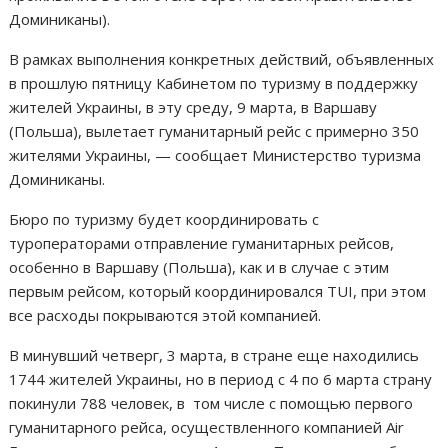
Доминиканы).
В рамках выполнения конкретных действий, объявленных
в прошлую пятницу Кабинетом по туризму в поддержку
жителей Украины, в эту среду, 9 марта, в Варшаву
(Польша), вылетает гуманитарный рейс с примерно 350
жителями Украины, — сообщает Министерство туризма
Доминиканы.
Бюро по туризму будет координировать с
туроператорами отправление гуманитарных рейсов,
особенно в Варшаву (Польша), как и в случае с этим
первым рейсом, который координировался TUI, при этом
все расходы покрываются этой компанией.
В минувший четверг, 3 марта, в стране еще находились
1744 жителей Украины, но в период с 4 по 6 марта страну
покинули 788 человек, в том числе с помощью первого
гуманитарного рейса, осуществленного компанией Air