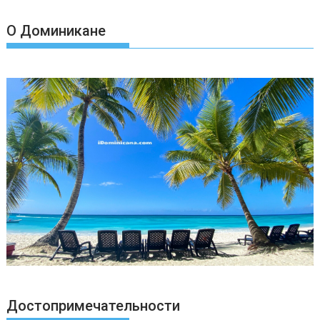
О Доминикане
Достопримечательности