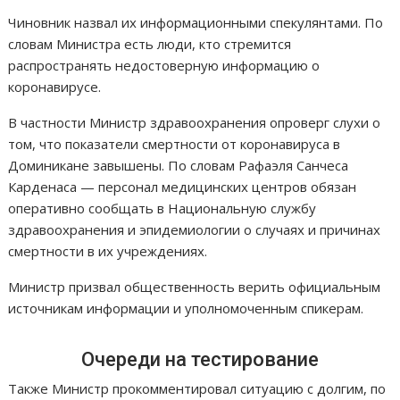
Чиновник назвал их информационными спекулянтами. По
словам Министра есть люди, кто стремится
распространять недостоверную информацию о
коронавирусе.
В частности Министр здравоохранения опроверг слухи о
том, что показатели смертности от коронавируса в
Доминикане завышены. По словам Рафаэля Санчеса
Карденаса — персонал медицинских центров обязан
оперативно сообщать в Национальную службу
здравоохранения и эпидемиологии о случаях и причинах
смертности в их учреждениях.
Министр призвал общественность верить официальным
источникам информации и уполномоченным спикерам.
Очереди на тестирование
Также Министр прокомментировал ситуацию с долгим, по