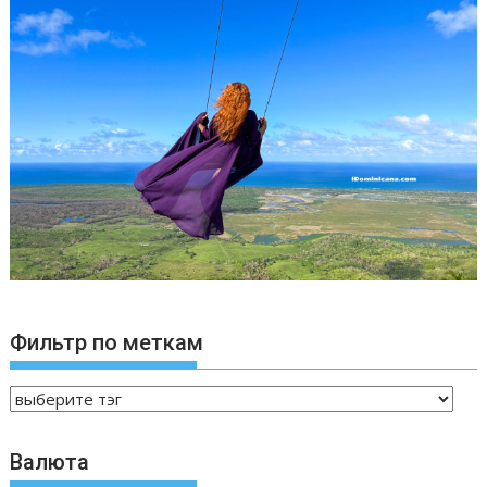
Фильтр по меткам
Валюта