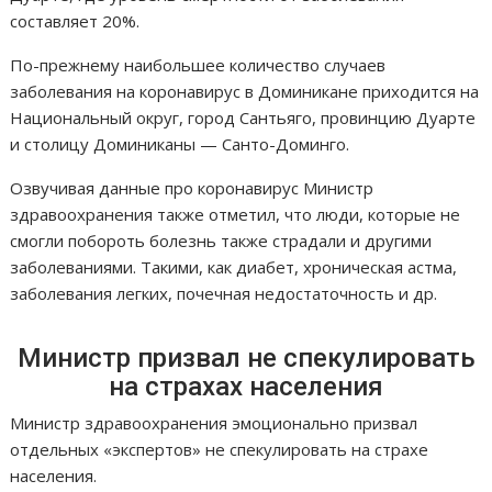
составляет 20%.
По-прежнему наибольшее количество случаев
заболевания на коронавирус в Доминикане приходится на
Национальный округ, город Сантьяго, провинцию Дуарте
и столицу Доминиканы — Санто-Доминго.
Озвучивая данные про коронавирус Министр
здравоохранения также отметил, что люди, которые не
смогли побороть болезнь также страдали и другими
заболеваниями. Такими, как диабет, хроническая астма,
заболевания легких, почечная недостаточность и др.
Министр призвал не спекулировать
на страхах населения
Министр здравоохранения эмоционально призвал
отдельных «экспертов» не спекулировать на страхе
населения.