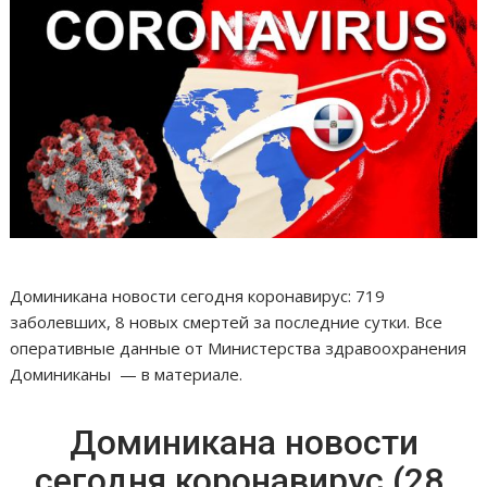
Доминикана новости сегодня коронавирус: 719
заболевших, 8 новых смертей за последние сутки. Все
оперативные данные от Министерства здравоохранения
Доминиканы — в материале.
Доминикана новости
сегодня коронавирус (28