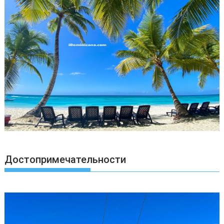
Достопримечательности