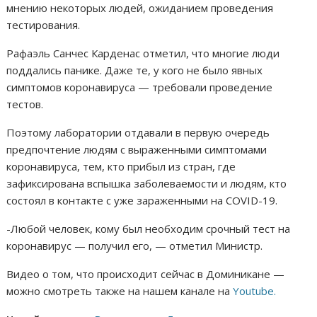
мнению некоторых людей, ожиданием проведения
тестирования.
Рафаэль Санчес Карденас отметил, что многие люди
поддались панике. Даже те, у кого не было явных
симптомов коронавируса — требовали проведение
тестов.
Поэтому лаборатории отдавали в первую очередь
предпочтение людям с выраженными симптомами
коронавируса, тем, кто прибыл из стран, где
зафиксирована вспышка заболеваемости и людям, кто
состоял в контакте с уже зараженными на COVID-19.
-Любой человек, кому был необходим срочный тест на
коронавирус — получил его, — отметил Министр.
Видео о том, что происходит сейчас в Доминикане —
можно смотреть также на нашем канале на
Youtube.