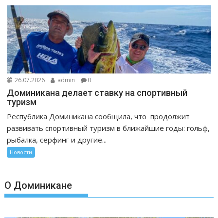
26.07.2026
admin
0
Доминикана делает ставку на спортивный
туризм
Республика Доминикана сообщила, что продолжит
развивать спортивный туризм в ближайшие годы: гольф,
рыбалка, серфинг и другие...
Новости
О Доминикане