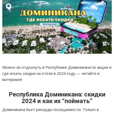
Можно ли отдохнуть в Республике Доминикана по акции и
где искать скидки на отели в 2024 году — читайте в
материале
Республика Доминикана: скидки
2024 и как их “поймать”
Доминикана бьет рекорды посещаемости. Только в