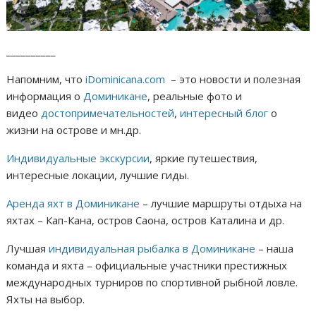
__________
Напомним, что
iDominicana.com
– это новости и полезная
информация о
Доминикане
, реальные фото и
видео
достопримечательностей
,
интересный блог
о
жизни на острове и мн.др.
Индивидуальные экскурсии
, яркие путешествия,
интересные локации, лучшие гиды.
Аренда яхт в Доминикане
– лучшие маршруты отдыха на
яхтах – Кап-Кана, остров Саона, остров Каталина и др.
Лучшая
индивидуальная рыбалка в Доминикане
– наша
команда и яхта – официальные участники престижных
международных турниров по спортивной рыбной ловле.
Яхты на выбор.