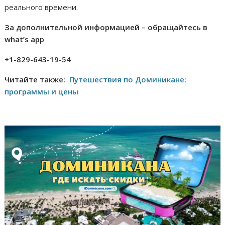
реального времени.
За дополнительной информацией – обращайтесь в
what’s app
+1-829-643-19-54
Читайте также:
Путешествия по Доминикане:
программы и цены