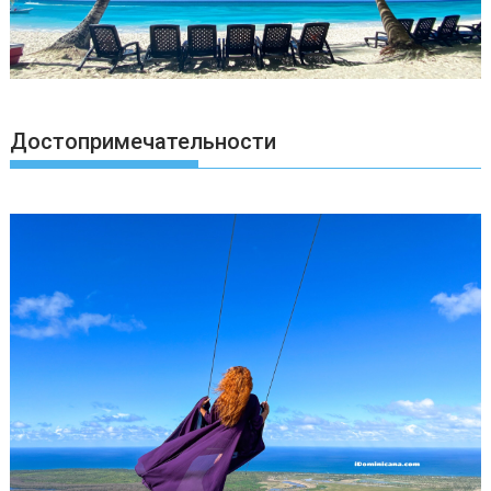
Достопримечательности