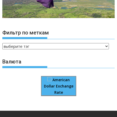
Фильтр по меткам
Валюта
American
Dollar Exchange
Rate