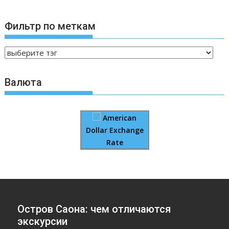
Фильтр по меткам
Валюта
American
Dollar Exchange
Rate
Остров Саона: чем отличаются
экскурсии