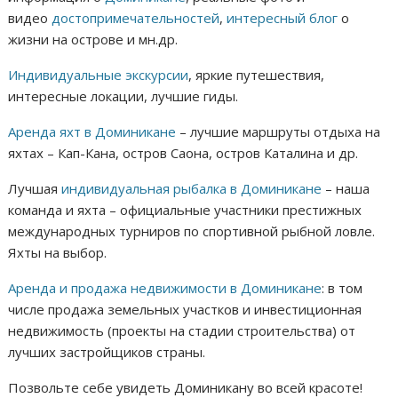
видео
достопримечательностей
,
интересный блог
о
жизни на острове и мн.др.
Индивидуальные экскурсии
, яркие путешествия,
интересные локации, лучшие гиды.
Аренда яхт в Доминикане
– лучшие маршруты отдыха на
яхтах – Кап-Кана, остров Саона, остров Каталина и др.
Лучшая
индивидуальная рыбалка в Доминикане
– наша
команда и яхта – официальные участники престижных
международных турниров по спортивной рыбной ловле.
Яхты на выбор.
Аренда и продажа недвижимости в Доминикане
: в том
числе продажа земельных участков и инвестиционная
недвижимость (проекты на стадии строительства) от
лучших застройщиков страны.
Позвольте себе увидеть Доминикану во всей красоте!