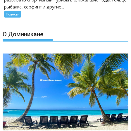
рыбалка, серфинг и другие...
Новости
О Доминикане