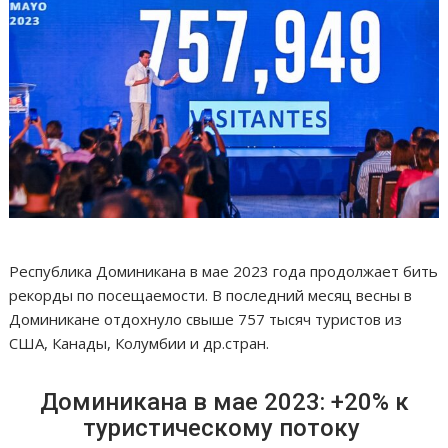
Республика Доминикана в мае 2023 года продолжает бить
рекорды по посещаемости. В последний месяц весны в
Доминикане отдохнуло свыше 757 тысяч туристов из
США, Канады, Колумбии и др.стран.
Доминикана в мае 2023: +20% к
туристическому потоку