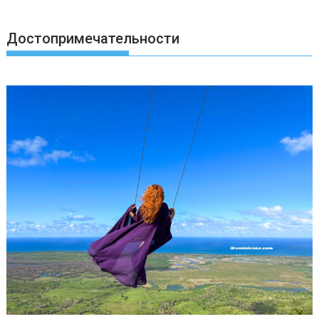
Достопримечательности