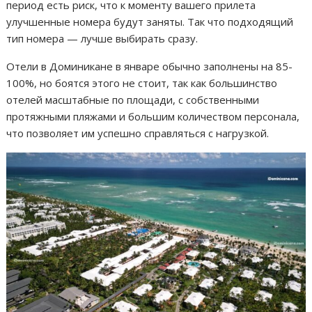
период есть риск, что к моменту вашего прилета
улучшенные номера будут заняты. Так что подходящий
тип номера — лучше выбирать сразу.
Отели в Доминикане в январе обычно заполнены на 85-
100%, но боятся этого не стоит, так как большинство
отелей масштабные по площади, с собственными
протяжными пляжами и большим количеством персонала,
что позволяет им успешно справляться с нагрузкой.