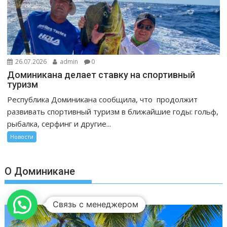
26.07.2026
admin
0
Доминикана делает ставку на спортивный
туризм
Республика Доминикана сообщила, что продолжит
развивать спортивный туризм в ближайшие годы: гольф,
рыбалка, серфинг и другие...
Новости
О Доминикане
Связь с менеджером