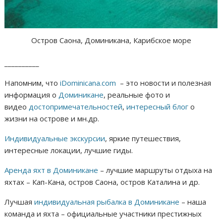
Остров Саона, Доминикана, Карибское море
__________
Напомним, что
iDominicana.com
– это новости и полезная
информация о
Доминикане
, реальные фото и
видео
достопримечательностей
,
интересный блог
о
жизни на острове и мн.др.
Индивидуальные экскурсии
, яркие путешествия,
интересные локации, лучшие гиды.
Аренда яхт в Доминикане
– лучшие маршруты отдыха на
яхтах – Кап-Кана, остров Саона, остров Каталина и др.
Лучшая
индивидуальная рыбалка в Доминикане
– наша
команда и яхта – официальные участники престижных