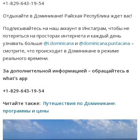
+1-829-643-19-54
Отдыхайте в Доминикане! Райская Республика ждет вас!
Подписывайтесь на наш аккаунт в Инстаграм, чтобы не
потеряться на просторах интернета и каждый день
узнавать больше
@i.dominicana
и
@dominicana.puntacana
–
смотрите, что происходит в Доминикане в режиме
реального времени.
За дополнительной информацией – обращайтесь в
what’s app
+1-829-643-19-54
Читайте также:
Путешествия по Доминикане:
программы и цены