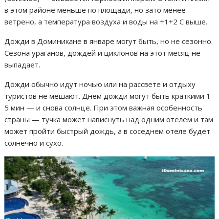
в этом районе меньше по площади, но зато менее
ветрено, а температура воздуха и воды на +1+2 С выше.
Дожди в Доминикане в январе могут быть, но не сезонно.
Сезона ураганов, дождей и циклонов на этот месяц не
выпадает.
Дожди обычно идут ночью или на рассвете и отдыху
туристов не мешают. Днем дожди могут быть краткими 1-
5 мин — и снова солнце. При этом важная особенность
страны — тучка может нависнуть над одним отелем и там
может пройти быстрый дождь, а в соседнем отеле будет
солнечно и сухо.