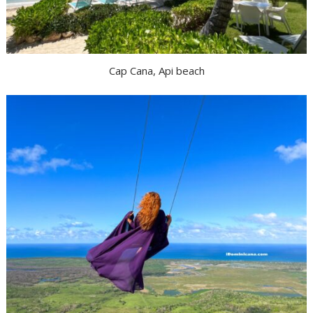
Cap Cana, Api beach