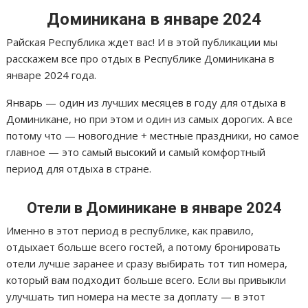
Доминикана в январе 2024
Райская Республика ждет вас! И в этой публикации мы
расскажем все про отдых в Республике Доминикана в
январе 2024 года.
Январь — один из лучших месяцев в году для отдыха в
Доминикане, но при этом и один из самых дорогих. А все
потому что — новогодние + местные праздники, но самое
главное — это самый высокий и самый комфортный
период для отдыха в стране.
Отели в Доминикане в январе 2024
Именно в этот период в республике, как правило,
отдыхает больше всего гостей, а потому бронировать
отели лучше заранее и сразу выбирать тот тип номера,
который вам подходит больше всего. Если вы привыкли
улучшать тип номера на месте за доплату — в этот