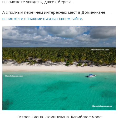
вы сможете увидеть, даже с берега.
А с полным перечнем интересных мест в Доминикане —
вы можете ознакомиться на нашем сайте.
Остров Саона, Доминикана, Карибское море