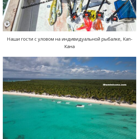
Наши гости с уловом на индивидуальной рыбалке, Кап-
Кана