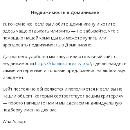
Недвижимость в Доминикане
И, конечно же, если вы любите Доминикану и хотите
здесь чаще отдыхать или жить — не забывайте, что с
помощью нашей команды вы можете купить или
арендовать недвижимость в Доминикане.
Для вашего удобства мы запустили отдельный сайт о
недвижимости
https://dominicanrealty.top/
, где вы найдете
самые интересные и топовые предложения на любой вкус
и бюджет.
Сайт постоянно обновляется и пополняется и если вы не
нашли объект, который соответствует вашим критериям
— просто напишите нам и мы сделаем индивидуальную
подборку именно для вас.
What’s app: