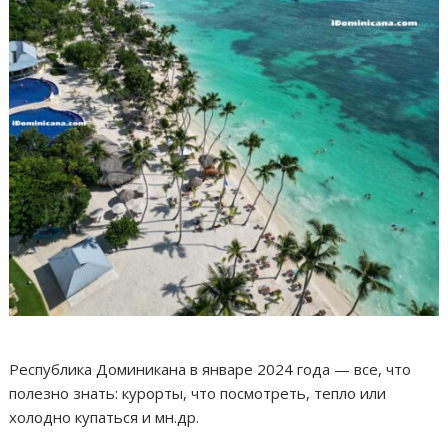
Республика Доминикана в январе 2024 года — все, что
полезно знать: курорты, что посмотреть, тепло или
холодно купаться и мн.др.