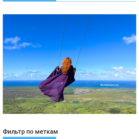
Фильтр по меткам