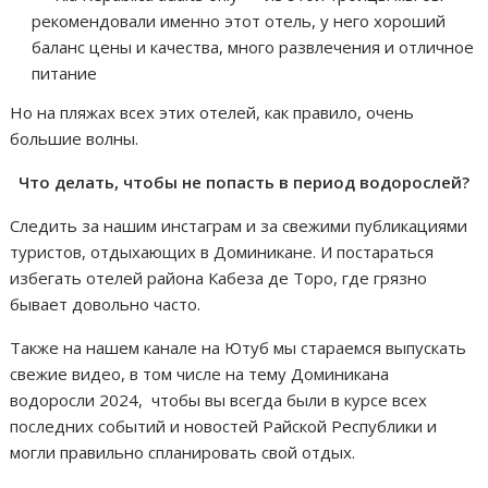
рекомендовали именно этот отель, у него хороший
баланс цены и качества, много развлечения и отличное
питание
Но на пляжах всех этих отелей, как правило, очень
большие волны.
Что делать, чтобы не попасть в период водорослей?
Следить за нашим инстаграм и за свежими публикациями
туристов, отдыхающих в Доминикане. И постараться
избегать отелей района Кабеза де Торо, где грязно
бывает довольно часто.
Также на нашем канале на Ютуб мы стараемся выпускать
свежие видео, в том числе на тему Доминикана
водоросли 2024, чтобы вы всегда были в курсе всех
последних событий и новостей Райской Республики и
могли правильно спланировать свой отдых.