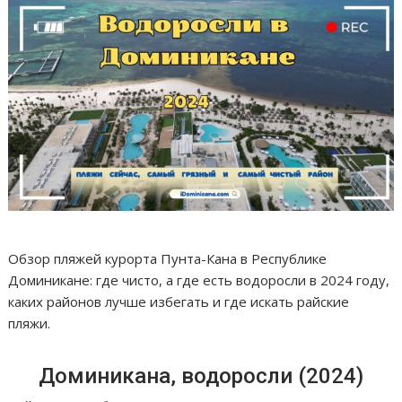
Обзор пляжей курорта Пунта-Кана в Республике
Доминикане: где чисто, а где есть водоросли в 2024 году,
каких районов лучше избегать и где искать райские
пляжи.
Доминикана, водоросли (2024)