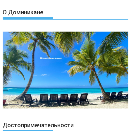
О Доминикане
Достопримечательности