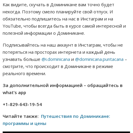
Как видите, скучать в Доминикане вам точно будет
некогда. Поэтому смело планируйте свой отпуск. И
обязательно подпишитесь на нас в Инстаграм и на
YouTube, чтобы всегда быть в курсе самой интересной и
полезной информации о Доминикане.
Подписывайтесь на наш аккаунт в Инстаграм, чтобы не
потеряться на просторах интернета и каждый день
узнавать больше
@i.dominicana
и
@dominicana.puntacana
–
смотрите, что происходит в Доминикане в режиме
реального времени.
За дополнительной информацией – обращайтесь в
what’s app
+1-829-643-19-54
Читайте также:
Путешествия по Доминикане:
программы и цены