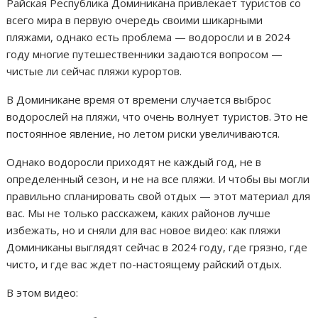
Райская Республика Доминикана привлекает туристов со
всего мира в первую очередь своими шикарными
пляжами, однако есть проблема — водоросли и в 2024
году многие путешественники задаются вопросом —
чистые ли сейчас пляжи курортов.
В Доминикане время от времени случается выброс
водорослей на пляжи, что очень волнует туристов. Это не
постоянное явление, но летом риски увеличиваются.
Однако водоросли приходят не каждый год, не в
определенный сезон, и не на все пляжи. И чтобы вы могли
правильно спланировать свой отдых — этот материал для
вас. Мы не только расскажем, каких районов лучше
избежать, но и сняли для вас новое видео: как пляжи
Доминиканы выглядят сейчас в 2024 году, где грязно, где
чисто, и где вас ждет по-настоящему райский отдых.
В этом видео: