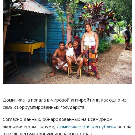
Доминикана попала в мировой антирейтинг, как одно из
самых коррумпированных государств.
Согласно данных, обнародованных на Всемирном
экономическом форуме,
Доминиканская республика
вошла
в число весьма коррумпированных стран.