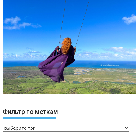
Фильтр по меткам