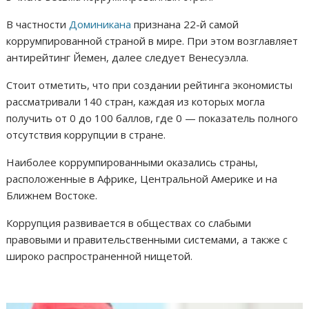
В частности
Доминикана
признана 22-й самой
коррумпированной страной в мире. При этом возглавляет
антирейтинг Йемен, далее следует Венесуэлла.
Стоит отметить, что при создании рейтинга экономисты
рассматривали 140 стран, каждая из которых могла
получить от 0 до 100 баллов, где 0 — показатель полного
отсутствия коррупции в стране.
Наиболее коррумпированными оказались страны,
расположенные в Африке, Центральной Америке и на
Ближнем Востоке.
Коррупция развивается в обществах со слабыми
правовыми и правительственными системами, а также с
широко распространенной нищетой.