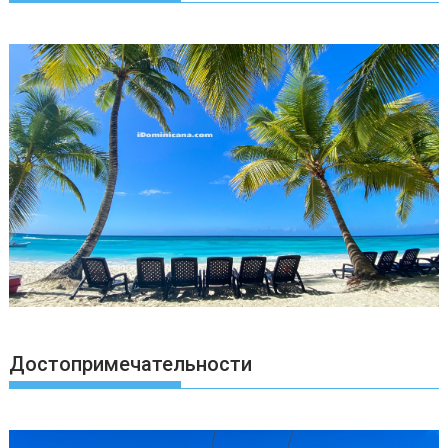
Достопримечательности