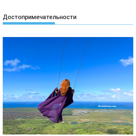
Достопримечательности