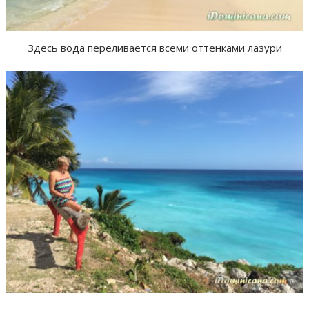
Здесь вода переливается всеми оттенками лазури