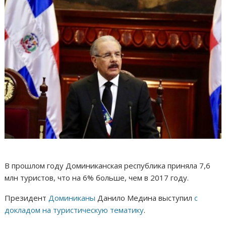
В прошлом году Доминиканская республика приняла 7,6
млн туристов, что на 6% больше, чем в 2017 году.
Президент
Доминиканы
Данило Медина выступил
с
докладом на туристическую тематику
.