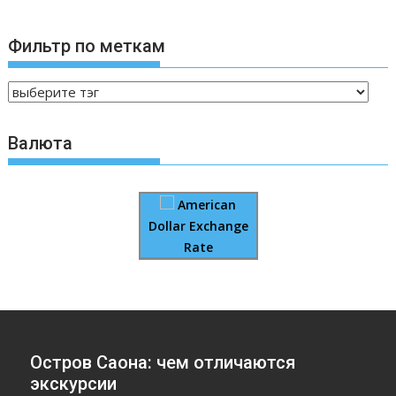
Фильтр по меткам
Валюта
American
Dollar Exchange
Rate
Остров Саона: чем отличаются
экскурсии