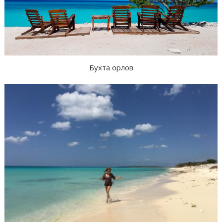
Бухта орлов