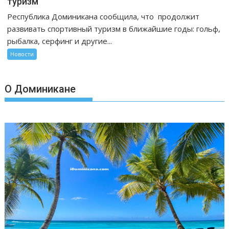
туризм
Республика Доминикана сообщила, что продолжит
развивать спортивный туризм в ближайшие годы: гольф,
рыбалка, серфинг и другие...
Новости
О Доминикане