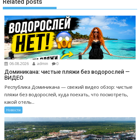
Related posts
06.08.2026
admin
0
Доминикана: чистые пляжи без водорослей —
ВИДЕО
Республика Доминикана — свежий видео обзор: чистые
пляжи без водорослей, куда поехать, что посмотреть,
какой отель...
Новости