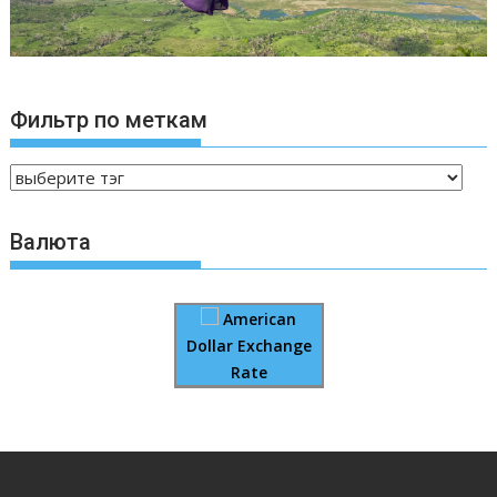
Фильтр по меткам
Валюта
American
Dollar Exchange
Rate