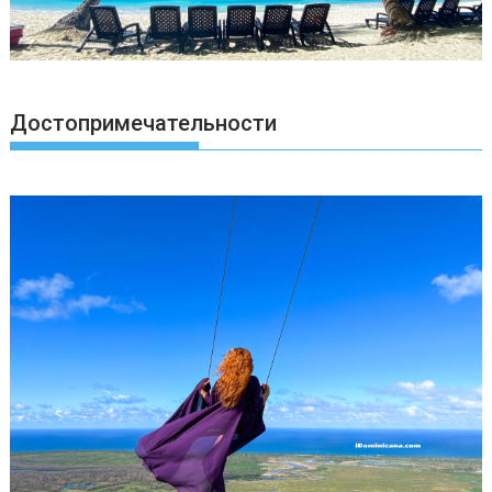
Достопримечательности