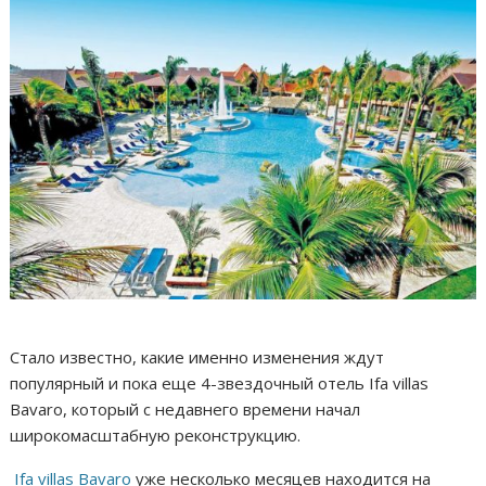
Стало известно, какие именно изменения ждут
популярный и пока еще 4-звездочный отель Ifa villas
Bavaro, который с недавнего времени начал
широкомасштабную реконструкцию.
Ifa villas Bavaro
уже несколько месяцев находится на