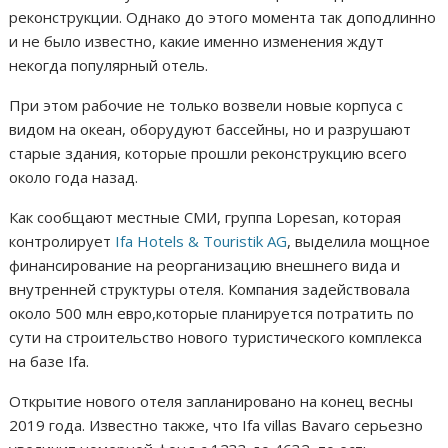
реконструкции. Однако до этого момента так доподлинно
и не было известно, какие именно изменения ждут
некогда популярный отель.
При этом рабочие не только возвели новые корпуса с
видом на океан, оборудуют бассейны, но и разрушают
старые здания, которые прошли реконструкцию всего
около года назад.
Как сообщают местные СМИ, группа Lopesan, которая
контролирует
Ifa Hotels & Touristik AG
, выделила мощное
финансирование на реорганизацию внешнего вида и
внутренней структуры отеля. Компания задействовала
около 500 млн евро,которые планируется потратить по
сути на строительство нового туристического комплекса
на базе Ifa.
Открытие нового отеля запланировано на конец весны
2019 года. Известно также, что Ifa villas Bavaro серьезно