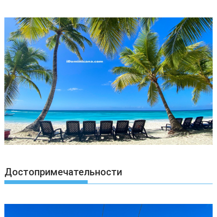
Достопримечательности