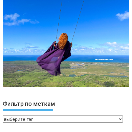
Фильтр по меткам