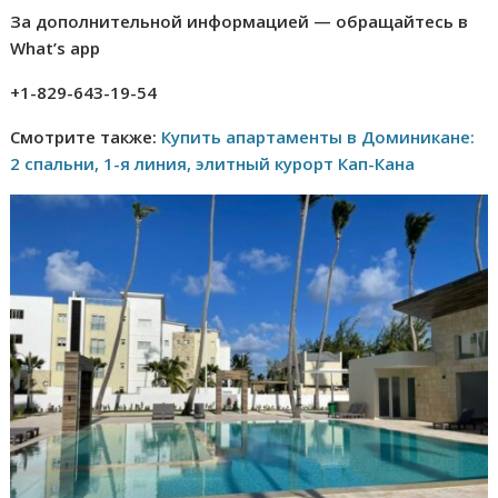
За дополнительной информацией — обращайтесь в
What’s app
+1-829-643-19-54
Смотрите также:
Купить апартаменты в Доминикане:
2 спальни, 1-я линия, элитный курорт Кап-Кана