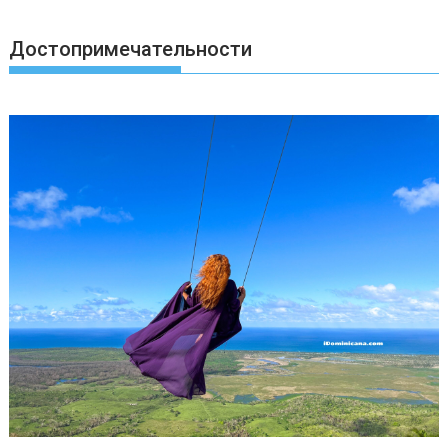
Достопримечательности