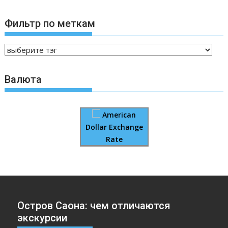
Фильтр по меткам
Валюта
American
Dollar Exchange
Rate
Остров Саона: чем отличаются
экскурсии