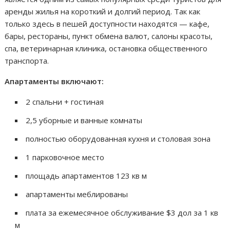
аренды жилья на короткий и долгий период. Так как
только здесь в пешей доступности находятся — кафе,
бары, рестораны, пункт обмена валют, салоны красоты,
спа, ветеринарная клиника, остановка общественного
транспорта.
Апартаменты включают:
2 спальни + гостиная
2,5 уборные и ванные комнаты
полностью оборудованная кухня и столовая зона
1 парковочное место
площадь апартаментов 123 кв м
апартаменты меблированы
плата за ежемесячное обслуживание $3 дол за 1 кв
м