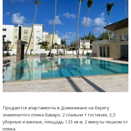
Продаются апартаменты в Доминикане на берегу
знаменитого пляжа Баваро. 2 спальни + гостиная, 2,5
уборные и ванные, площадь 123 кв м. 2 минуты пешком от
пляжа.