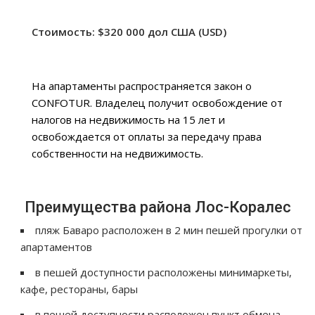
Стоимость: $320 000 дол США (USD)
На апартаменты распространяется закон о
CONFOTUR. Владелец получит освобождение от
налогов на недвижимость на 15 лет и
освобождается от оплаты за передачу права
собственности на недвижимость.
Преимущества района Лос-Коралес
пляж Баваро расположен в 2 мин пешей прогулки от
апартаментов
в пешей доступности расположены минимаркеты,
кафе, рестораны, бары
в пешей доступности расположен пункт обмена