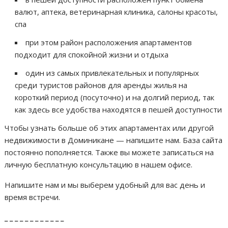
валют, аптека, ветеринарная клиника, салоны красоты,
спа
при этом район расположения апартаментов
подходит для спокойной жизни и отдыха
один из самых привлекательных и популярных
среди туристов районов для аренды жилья на
короткий период (посуточно) и на долгий период, так
как здесь все удобства находятся в пешей доступности
Чтобы узнать больше об этих апартаментах или другой
недвижимости в Доминикане — напишите нам. База сайта
постоянно пополняется. Также вы можете записаться на
личную бесплатную консультацию в нашем офисе.
Напишите нам и мы выберем удобный для вас день и
время встречи.
_ _ _ _ _ _ _ _ _ _ _ _