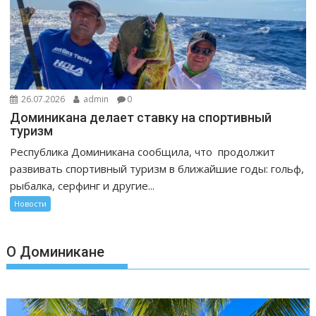
26.07.2026
admin
0
Доминикана делает ставку на спортивный
туризм
Республика Доминикана сообщила, что продолжит
развивать спортивный туризм в ближайшие годы: гольф,
рыбалка, серфинг и другие...
Новости
О Доминикане