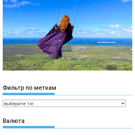
Фильтр по меткам
Валюта