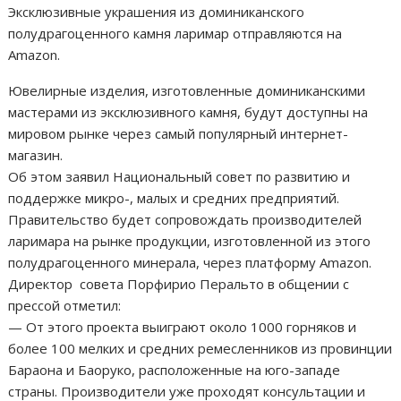
Эксклюзивные украшения из доминиканского
полудрагоценного камня ларимар отправляются на
Amazon.
Ювелирные изделия, изготовленные доминиканскими
мастерами из эксклюзивного камня, будут доступны на
мировом рынке через самый популярный интернет-
магазин.
Об этом заявил Национальный совет по развитию и
поддержке микро-, малых и средних предприятий.
Правительство будет сопровождать производителей
ларимара на рынке продукции, изготовленной из этого
полудрагоценного минерала, через платформу Amazon.
Директор совета Порфирио Перальто в общении с
прессой отметил:
— От этого проекта выиграют около 1000 горняков и
более 100 мелких и средних ремесленников из провинции
Бараона и Баоруко, расположенные на юго-западе
страны. Производители уже проходят консультации и