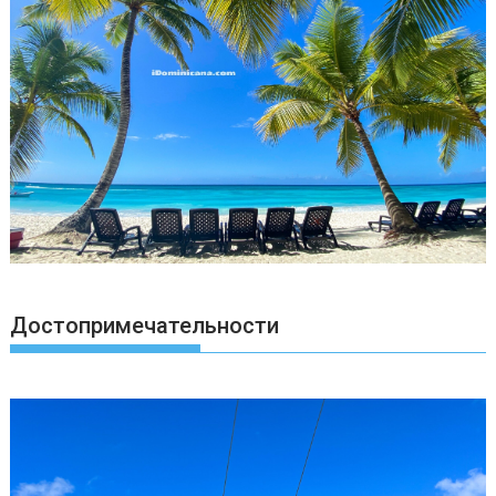
Достопримечательности