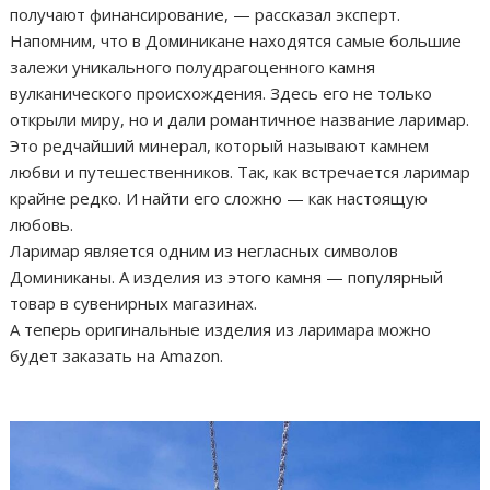
получают финансирование, — рассказал эксперт.
Напомним, что в Доминикане находятся самые большие
залежи уникального полудрагоценного камня
вулканического происхождения. Здесь его не только
открыли миру, но и дали романтичное название ларимар.
Это редчайший минерал, который называют камнем
любви и путешественников. Так, как встречается ларимар
крайне редко. И найти его сложно — как настоящую
любовь.
Ларимар является одним из негласных символов
Доминиканы. А изделия из этого камня — популярный
товар в сувенирных магазинах.
А теперь оригинальные изделия из ларимара можно
будет заказать на Amazon.