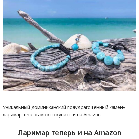
Уникальный доминиканский полудрагоценный камень
ларимар теперь можно купить и на Amazon.
Ларимар теперь и на Amazon