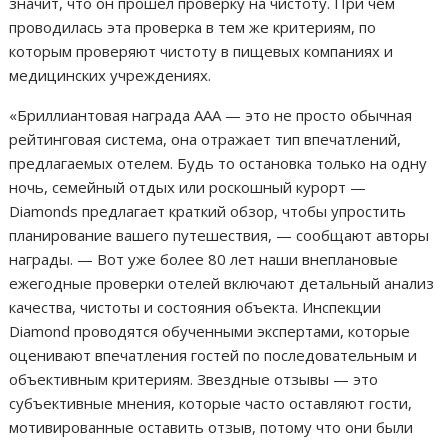
значит, что он прошел проверку на чистоту. При чем
проводилась эта проверка в тем же критериям, по
которым проверяют чистоту в пищевых компаниях и
медицинских учреждениях.
«Бриллиантовая награда ААА — это не просто обычная
рейтинговая система, она отражает тип впечатлений,
предлагаемых отелем. Будь то остановка только на одну
ночь, семейный отдых или роскошный курорт —
Diamonds предлагает краткий обзор, чтобы упростить
планирование вашего путешествия, — сообщают авторы
награды. — Вот уже более 80 лет наши внеплановые
ежегодные проверки отелей включают детальный анализ
качества, чистоты и состояния объекта. Инспекции
Diamond проводятся обученными экспертами, которые
оценивают впечатления гостей по последовательным и
объективным критериям. Звездные отзывы — это
субъективные мнения, которые часто оставляют гости,
мотивированные оставить отзыв, потому что они были