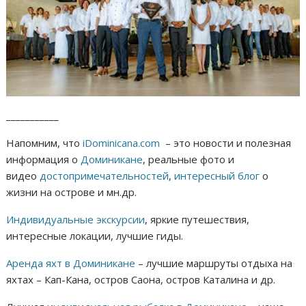
___________
Напомним, что
iDominicana.com
– это новости и полезная
информация о
Доминикане
, реальные фото и
видео
достопримечательностей
,
интересный блог
о
жизни на острове и мн.др.
Индивидуальные экскурсии
, яркие путешествия,
интересные локации, лучшие гиды.
Аренда яхт в Доминикане
– лучшие маршруты отдыха на
яхтах – Кап-Кана, остров Саона, остров Каталина и др.