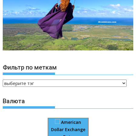
Фильтр по меткам
Валюта
American
Dollar Exchange