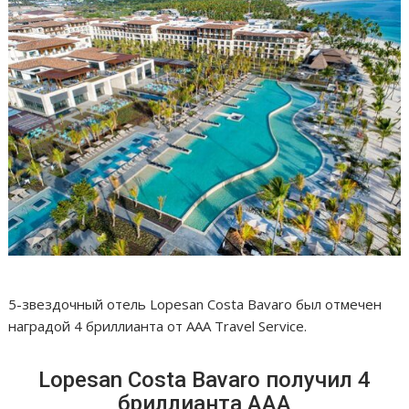
5-звездочный отель Lopesan Costa Bavaro был отмечен
наградой 4 бриллианта от AAA Travel Service.
Lopesan Costa Bavaro получил 4
бриллианта ААА