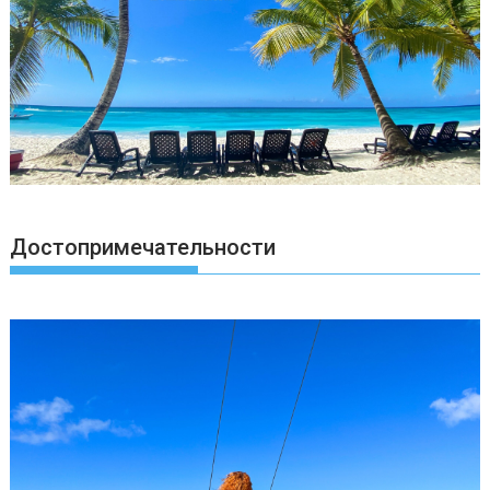
Достопримечательности