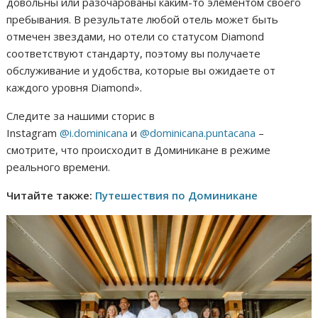
довольны или разочарованы каким-то элементом своего
пребывания. В результате любой отель может быть
отмечен звездами, но отели со статусом Diamond
соответствуют стандарту, поэтому вы получаете
обслуживание и удобства, которые вы ожидаете от
каждого уровня Diamond».
Следите за нашими сторис в
Instagram
@i.dominicana
и
@dominicana.puntacana
–
смотрите, что происходит в Доминикане в режиме
реального времени.
Читайте также:
Путешествия по Доминикане