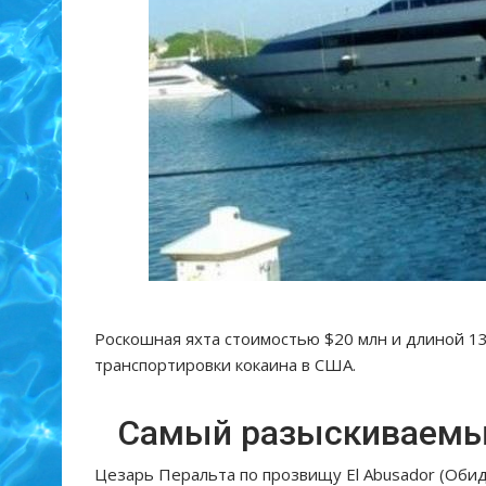
Роскошная яхта стоимостью $20 млн и длиной 1
транспортировки кокаина в США.
Самый разыскиваемы
Цезарь Перальта по прозвищу El Abusador (Обид