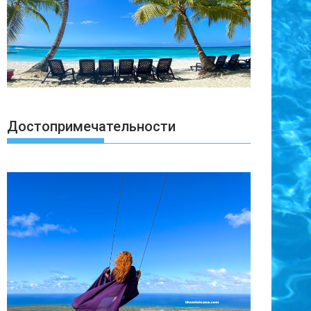
Достопримечательности