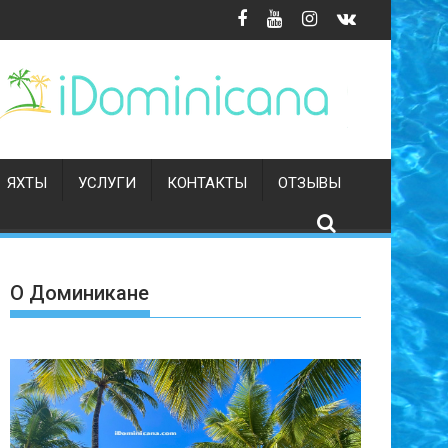
ЯХТЫ
УСЛУГИ
КОНТАКТЫ
ОТЗЫВЫ
О Доминикане