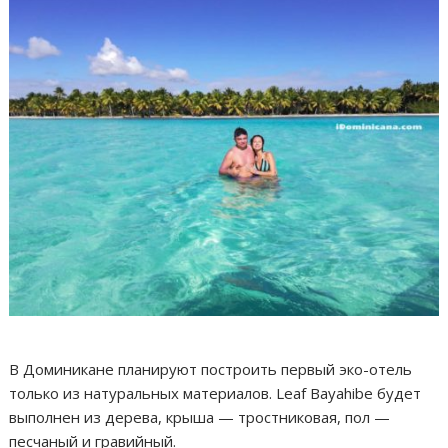
В Доминикане планируют построить первый эко-отель
только из натуральных материалов. Leaf Bayahibe будет
выполнен из дерева, крыша — тростниковая, пол —
песчаный и гравийный.