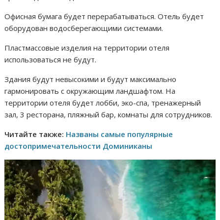
Офисная бумага будет перерабатываться. Отель будет
оборудован водосберегающими системами.
Пластмассовые изделия на территории отеля
использоваться не будут.
Здания будут невысокими и будут максимально
гармонировать с окружающим ландшафтом. На
территории отеля будет лобби, эко-спа, тренажерный
зал, 3 ресторана, пляжный бар, комнаты для сотрудников.
Читайте также:
Названы самые популярные
достопримечательности Доминиканы