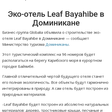
Эко-отель Leaf Bayahibe в
Доминикане
Бизнес-группа Globalia объявила о строительстве эко-
отеля Leaf Bayahibe в Доминикане — сообщает
Министерство туризма
Доминиканы
.
Этот туристический комплекс на 96 номеров будет
располагаться на берегу Карибского моря в курортном
городке Байяибе.
Главной отличительной чертой будущего отеля станет
его полная экологичность. Все объекты будут гармонично
интегрированы в природу. А сам отель будет построен из
природных материалов.
-Leaf Bayahibe будет построен из абсолютно натуральных
материалов: дерево, тростниковые крыши, песчаные и