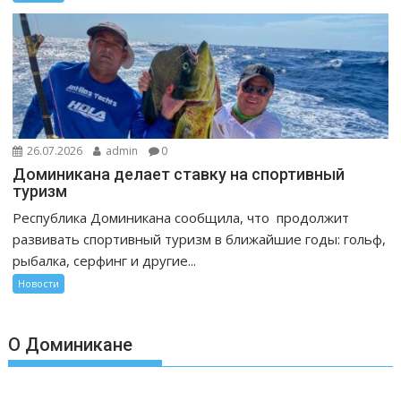
26.07.2026
admin
0
Доминикана делает ставку на спортивный
туризм
Республика Доминикана сообщила, что продолжит
развивать спортивный туризм в ближайшие годы: гольф,
рыбалка, серфинг и другие...
Новости
О Доминикане