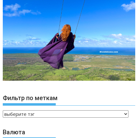
Фильтр по меткам
Валюта