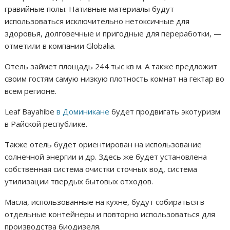
гравийные полы. Нативные материалы будут
использоваться исключительно нетоксичные для
здоровья, долговечные и пригодные для переработки, —
отметили в компании Globalia.
Отель займет площадь 244 тыс кв м. А также предложит
своим гостям самую низкую плотность комнат на гектар во
всем регионе.
Leaf Bayahibe
в Доминикане
будет продвигать экотуризм
в Райской республике.
Также отель будет ориентирован на использование
солнечной энергии и др. Здесь же будет установлена
собственная система очистки сточных вод, система
утилизации твердых бытовых отходов.
Масла, использованные на кухне, будут собираться в
отдельные контейнеры и повторно использоваться для
производства биодизеля.