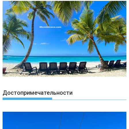
Достопримечательности