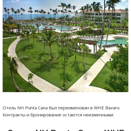
Отель NH Punta Cana был переименован в WHE Bаvaro.
Контракты и бронирование остаются неизменными.