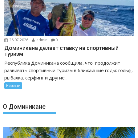
26.07.2026
admin
0
Доминикана делает ставку на спортивный
туризм
Республика Доминикана сообщила, что продолжит
развивать спортивный туризм в ближайшие годы: гольф,
рыбалка, серфинг и другие...
Новости
О Доминикане