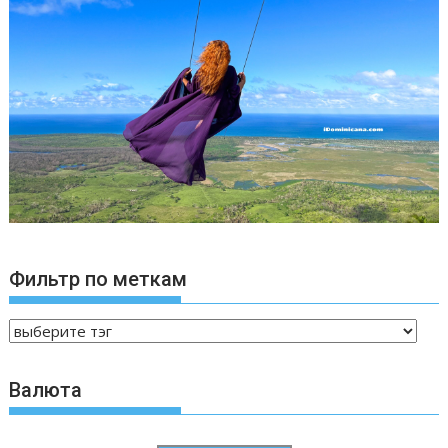
Фильтр по меткам
Валюта