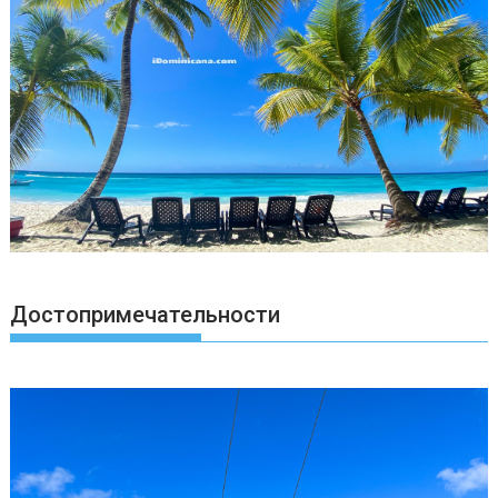
Достопримечательности