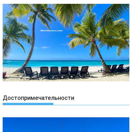
Достопримечательности