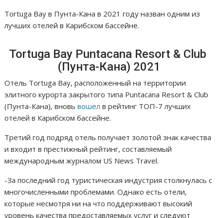
Tortuga Bay в Пунта-Кана в 2021 году назван одним из
лучших отелей в Карибском бассейне.
Tortuga Bay Puntacana Resort & Club
(Пунта-Кана) 2021
Отель Tortuga Bay, расположенный на территории
элитного курорта закрытого типа Puntacana Resort & Club
(Пунта-Кана), вновь
вошел
в рейтинг ТОП-7 лучших
отелей в Карибском бассейне.
Третий год подряд отель получает золотой знак качества
и входит в престижный рейтинг, составляемый
международным журналом US News Travel.
-За последний год туристическая индустрия столкнулась с
многочисленными проблемами. Однако есть отели,
которые несмотря ни на что поддерживают высокий
уровень качества предоставляемых услуг и следуют