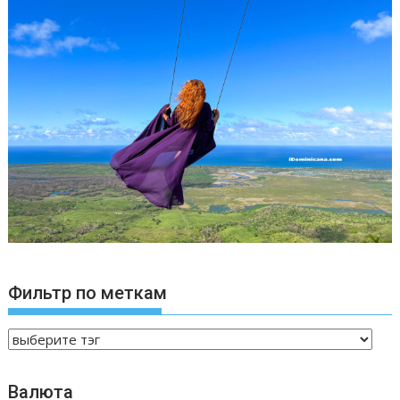
Фильтр по меткам
Валюта