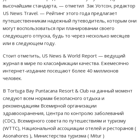
высочайшим стандарта, — отметил Зак Уотсон, редактор
US News Travel. — Рейтинг этого года предлагает
путешественникам надежный путеводитель, которым они
могут воспользоваться при планировании своего
следующего отпуска, будь то через несколько месяцев
или в следующем году.
Стоит отметить, US News & World Report — ведущий
журнал в мире по классификации качества. Ежемесячно
интернет-издание посещают более 40 миллионов
человек.
В Tortuga Bay Puntacana Resort & Club на данный момент
следуют всем нормам безопасного отдыха и
рекомендациям Всемирной организации
здравоохранения, Центра по контролю заболеваний
(CDC), Всемирного совета по путешествиям и туризму
(WTTC), Национальной ассоциации отелей и ресторанов (
Asonahores ), Министерства туризма ( Mitur )