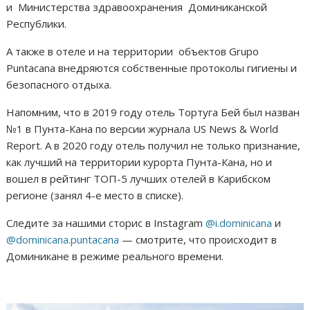
и Министерства здравоохранения Доминиканской
Республики.
А также в отеле и на территории объектов Grupo
Puntacana внедряются собственные протоколы гигиены и
безопасного отдыха.
Напомним, что в 2019 году отель Тортуга Бей был назван
№1 в Пунта-Кана по версии журнала US News & World
Report. А в 2020 году отель получил не только признание,
как лучший на территории курорта Пунта-Кана, но и
вошел в рейтинг ТОП-5 лучших отелей в Карибском
регионе (занял 4-е место в списке).
Следите за нашими сторис в Instagram
@i.dominicana
и
@dominicana.puntacana
— смотрите, что происходит в
Доминикане в режиме реального времени.