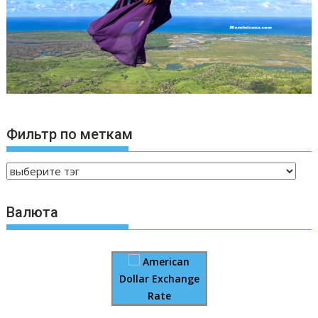
Фильтр по меткам
Валюта
American
Dollar Exchange
Rate