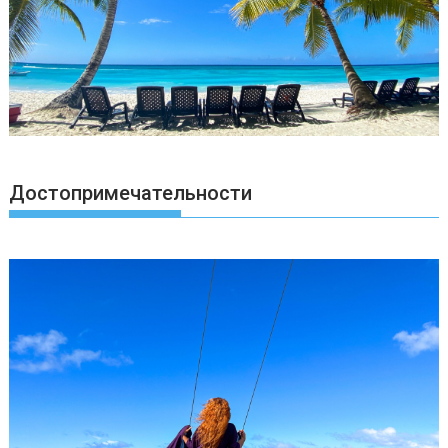
Достопримечательности