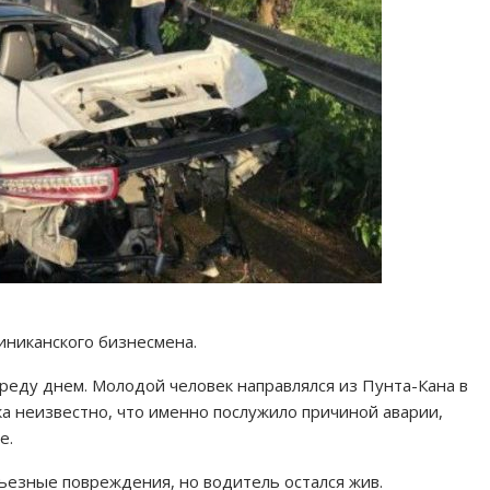
иниканского бизнесмена.
реду днем. Молодой человек направлялся из Пунта-Кана в
а неизвестно, что именно послужило причиной аварии,
е.
ьезные повреждения, но водитель остался жив.