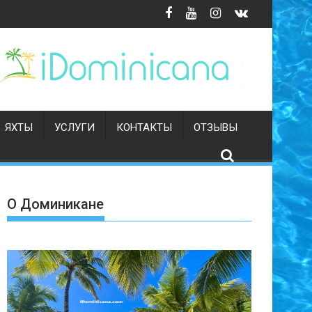
ЯХТЫ
УСЛУГИ
КОНТАКТЫ
ОТЗЫВЫ
О Доминикане