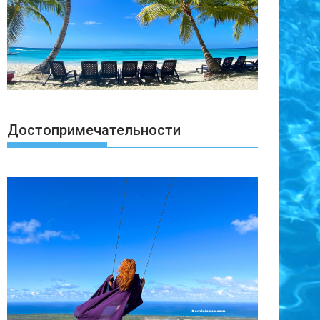
Достопримечательности