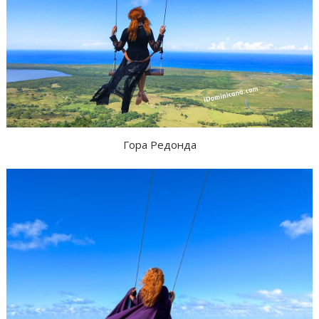
Гора Редонда