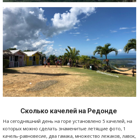
Сколько качелей на Редонде
На сегодняшний день на горе установлено 5 качелей, на
которых можно сделать знаменитые летящие фото, 1
качель-равновесие, два гамака, множество лежаков, лавок,