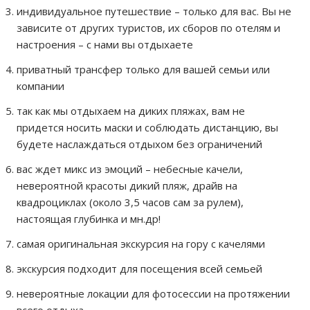
индивидуальное путешествие – только для вас. Вы не
зависите от других туристов, их сборов по отелям и
настроения – с нами вы отдыхаете
приватный трансфер только для вашей семьи или
компании
так как мы отдыхаем на диких пляжах, вам не
придется носить маски и соблюдать дистанцию, вы
будете наслаждаться отдыхом без ограничений
вас ждет микс из эмоций – небесные качели,
невероятной красоты дикий пляж, драйв на
квадроциклах (около 3,5 часов сам за рулем),
настоящая глубинка и мн.др!
самая оригинальная экскурсия на гору с качелями
экскурсия подходит для посещения всей семьей
невероятные локации для фотосессии на протяжении
всего отдыха