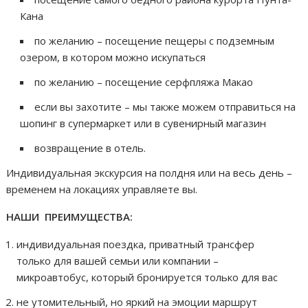
Кана
по желанию – посещение пещеры с подземным
озером, в котором можно искупаться
по желанию – посещение серфпляжа Макао
если вы захотите – мы также можем отправиться на
шопинг в супермаркет или в сувенирный магазин
возвращение в отель.
Индивидуальная экскурсия на полдня или на весь день –
временем на локациях управляете вы.
НАШИ ПРЕИМУЩЕСТВА:
индивидуальная поездка, приватный трансфер
только для вашей семьи или компании –
микроавтобус, который бронируется только для вас
не утомительный, но яркий на эмоции маршрут