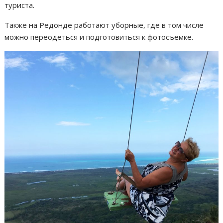
туриста.
Также на Редонде работают уборные, где в том числе
можно переодеться и подготовиться к фотосъемке.