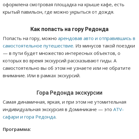
оформлена смотровая площадка на крыше кафе, есть
крытый павильон, где можно укрыться от дождя.
Как попасть на гору Редонда
Попасть на гору, можно
арендовав авто и отправившись в
самостоятельное путешествие.
Из минусов такой поездки
— в пути будет множество интересных объектов, о
которых во время экскурсий рассказывают гиды. А
самостоятельно вы об этом не узнаете или не обратите
внимание. Или в рамках экскурсий.
Гора Редонда экскурсии
Самая динамичная, яркая, и при этом не утомительная
индивидуальная экскурсия в Доминикане — это
ATV-
сафари и гора Редонда
.
Программа: