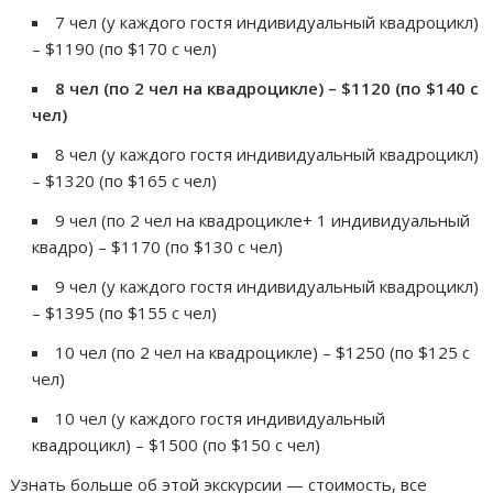
7 чел (у каждого гостя индивидуальный квадроцикл)
– $1190 (по $170 с чел)
8 чел (по 2 чел на квадроцикле) – $1120 (по $140 с
чел)
8 чел (у каждого гостя индивидуальный квадроцикл)
– $1320 (по $165 с чел)
9 чел (по 2 чел на квадроцикле+ 1 индивидуальный
квадро) – $1170 (по $130 с чел)
9 чел (у каждого гостя индивидуальный квадроцикл)
– $1395 (по $155 с чел)
10 чел (по 2 чел на квадроцикле) – $1250 (по $125 с
чел)
10 чел (у каждого гостя индивидуальный
квадроцикл) – $1500 (по $150 с чел)
Узнать больше об этой экскурсии — стоимость, все