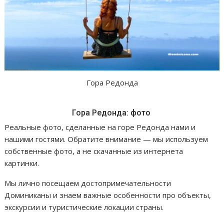
Гора Редонда
Гора Редонда: фото
Реальные фото, сделанные на горе Редонда нами и
нашими гостями. Обратите внимание — мы используем
собственные фото, а не скачанные из интернета
картинки.
Мы лично посещаем достопримечательности
Доминиканы и знаем важные особенности про объекты,
экскурсии и туристические локации страны.