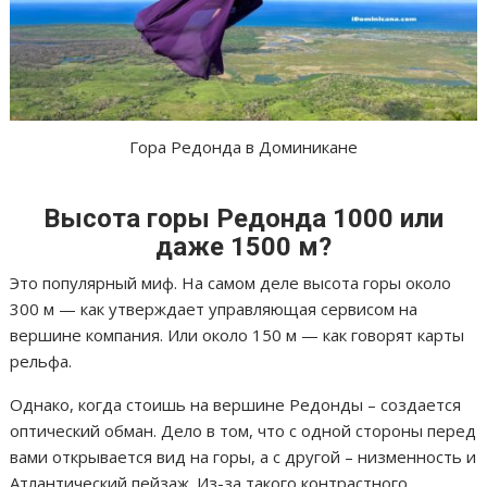
Гора Редонда в Доминикане
Высота горы Редонда 1000 или
даже 1500 м?
Это популярный миф. На самом деле высота горы около
300 м — как утверждает управляющая сервисом на
вершине компания. Или около 150 м — как говорят карты
рельфа.
Однако, когда стоишь на вершине Редонды – создается
оптический обман. Дело в том, что с одной стороны перед
вами открывается вид на горы, а с другой – низменность и
Атлантический пейзаж. Из-за такого контрастного