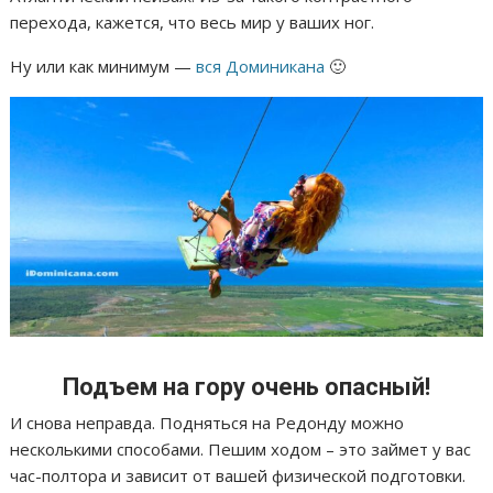
перехода, кажется, что весь мир у ваших ног.
Ну или как минимум —
вся Доминикана
🙂
Подъем на гору очень опасный!
И снова неправда. Подняться на Редонду можно
несколькими способами. Пешим ходом – это займет у вас
час-полтора и зависит от вашей физической подготовки.