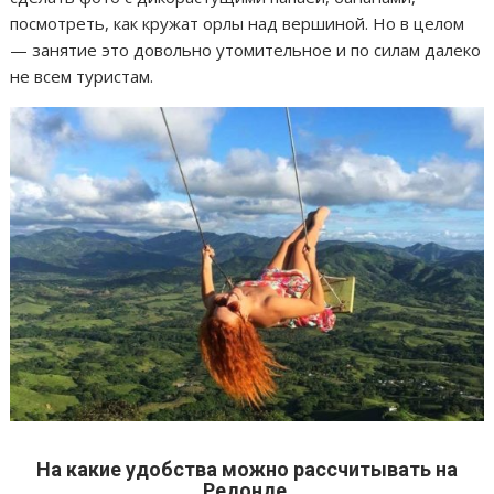
посмотреть, как кружат орлы над вершиной. Но в целом
— занятие это довольно утомительное и по силам далеко
не всем туристам.
На какие удобства можно рассчитывать на
Редонде