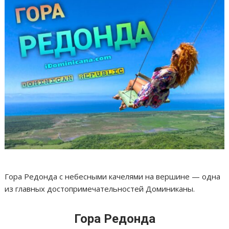
Гора Редонда с небесными качелями на вершине — одна
из главных достопримечательностей Доминиканы.
Гора Редонда