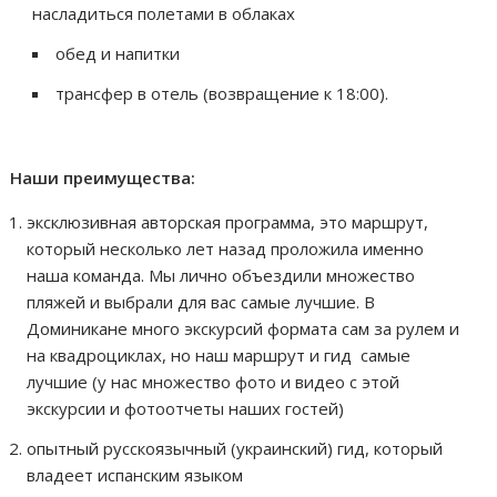
насладиться полетами в облаках
обед и напитки
трансфер в отель (возвращение к 18:00).
Наши преимущества:
эксклюзивная авторская программа, это маршрут,
который несколько лет назад проложила именно
наша команда. Мы лично объездили множество
пляжей и выбрали для вас самые лучшие. В
Доминикане много экскурсий формата сам за рулем и
на квадроциклах, но наш маршрут и гид самые
лучшие (у нас множество фото и видео с этой
экскурсии и фотоотчеты наших гостей)
опытный русскоязычный (украинский) гид, который
владеет испанским языком