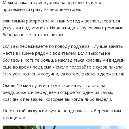
Можно заказать экскурсию на вертолете, и мы
приземлимся сразу на вершине горы.
Или самый распространенный метод – воспользоваться
услугами подъемника. Их два вида – грузовики с ремнями
безопасности, а также пикапы.
Если вы переживаете по поводу подъема – лучше занять
места в кабине рядом с водителем. Если высоты не
боитесь и хотите больше насладиться красивыми видами
еще во время подъема – смело полезайте в кузов пикапа
(там установлены поручни, за которые можно держаться).
Около 10 мин пути и что уж скрывать – тряски на
бездорожья, и перед вами откроется один из самых
красивых пейзажей, которые вы когда-либо видели.
Но от этой экскурсии лучше воздержаться беременным
женщинам.