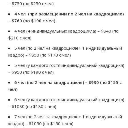
– $750 (по $250 с чел)
4 чел (при размещении по 2 чел на квадроцикле)
– $760 (по $190 с чел)
4 чел (4 индивидуальных квадроцикла) – $840 (по
$210 с чел)
5 чел (по 2 чел на квадроцикле+ 1 индивидуальный
квадро) – $850 (по $170 с чел)
5 чел (у каждого гостя индивидуальный квадроцикл)
– $950 (по $190 с чел)
6 чел (по 2 чел на квадроцикле) – $930 (по $155 с
чел)
6 чел (у каждого гостя индивидуальный квадроцикл)
– $1080 (по $180 с чел)
7 чел (по 2 чел на квадроцикле+ 1 индивидуальный
квадро) – $1050 (по $150 с чел)