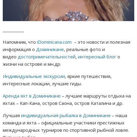
__________
Напомним, что
iDominicana.com
– это новости и полезная
информация о
Доминикане
, реальные фото и
видео
достопримечательностей
,
интересный блог
о
жизни на острове и мн.др.
Индивидуальные экскурсии
, яркие путешествия,
интересные локации, лучшие гиды.
Аренда яхт в Доминикане
– лучшие маршруты отдыха на
яхтах – Кап-Кана, остров Саона, остров Каталина и др.
Лучшая
индивидуальная рыбалка в Доминикане
– наша
команда и яхта – официальные участники престижных
международных турниров по спортивной рыбной ловле.