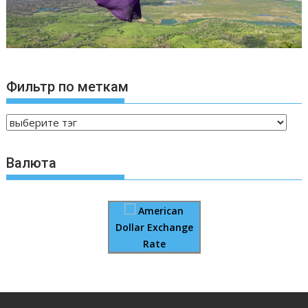
Фильтр по меткам
Валюта
American
Dollar Exchange
Rate