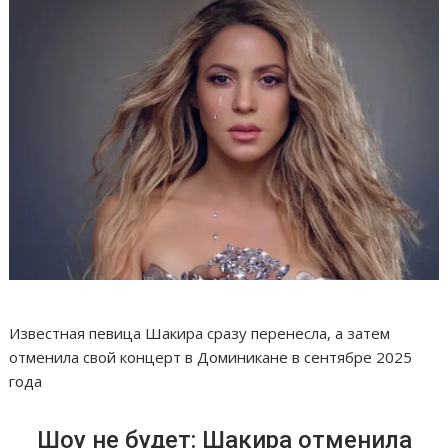
Известная певица Шакира сразу перенесла, а затем
отменила свой концерт в Доминикане в сентябре 2025
года
Шоу не будет: Шакира отменила