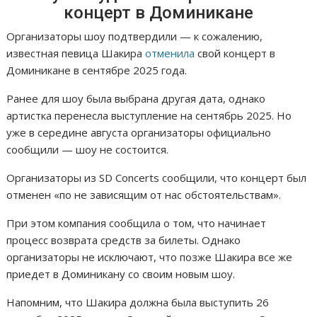
концерт в Доминикане
Организаторы шоу подтвердили — к сожалению,
известная певица Шакира
отменила
свой концерт в
Доминикане в сентябре 2025 года.
Ранее для шоу была выбрана другая дата, однако
артистка перенесла выступление на сентябрь 2025. Но
уже в середине августа организаторы официально
сообщили — шоу не состоится.
Организаторы из SD Concerts сообщили, что концерт был
отменен «по не зависящим от нас обстоятельствам».
При этом компания сообщила о том, что начинает
процесс возврата средств за билеты. Однако
организаторы не исключают, что позже Шакира все же
приедет в Доминикану со своим новым шоу.
Напомним, что Шакира должна была выступить 26