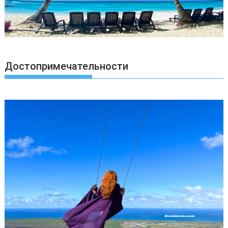
Достопримечательности