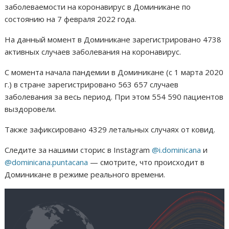
заболеваемости на коронавирус в Доминикане по
состоянию на 7 февраля 2022 года.
На данный момент в Доминикане зарегистрировано 4738
активных случаев заболевания на коронавирус.
С момента начала пандемии в Доминикане (с 1 марта 2020
г.) в стране зарегистрировано 563 657 случаев
заболевания за весь период. При этом 554 590 пациентов
выздоровели.
Также зафиксировано 4329 летальных случаях от ковид.
Следите за нашими сторис в Instagram
@i.dominicana
и
@dominicana.puntacana
— смотрите, что происходит в
Доминикане в режиме реального времени.