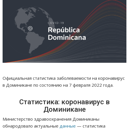
Официальная статистика заболеваемости на коронавирус
в Доминикане по состоянию на 7 февраля 2022 года.
Статистика: коронавирус в
Доминикане
Министерство здравоохранения Доминиканы
обнародовало актуальные
данные
— статистика