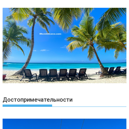
Достопримечательности