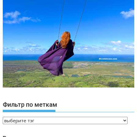
Фильтр по меткам