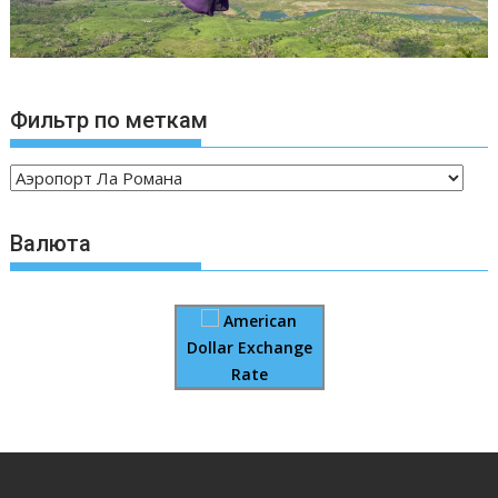
Фильтр по меткам
Валюта
American
Dollar Exchange
Rate