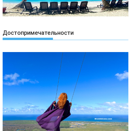
Достопримечательности