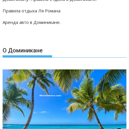
Правила отдыха Ля Романа
Аренда авто в Доминикане.
О Доминикане