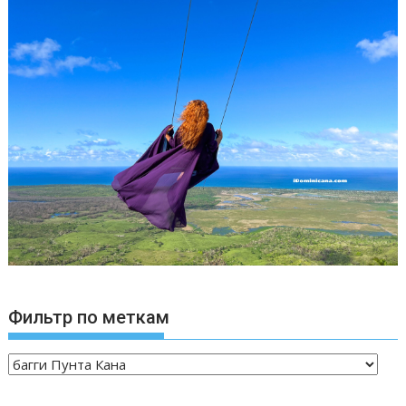
Фильтр по меткам