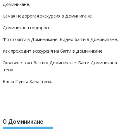
Доминикане.
Самая недорогая экскурсия в Доминикане.
Доминикана недорого.
Фото багги в Доминикане. Видео багги в Доминикане.
Как проходит экскурсия на багги в Доминикане.
Сколько стоят багги в Доминикане. Багги Доминикана
цена.
Багги Пунта Кана цена.
О Доминикане