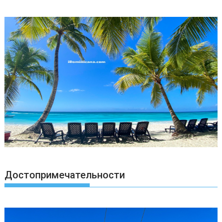
Достопримечательности