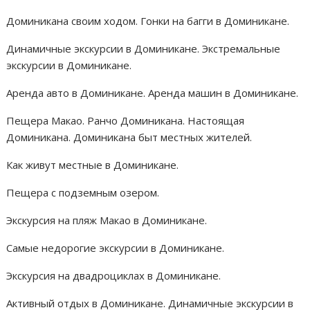
Доминикана своим ходом. Гонки на багги в Доминикане.
Динамичные экскурсии в Доминикане. Экстремальные
экскурсии в Доминикане.
Аренда авто в Доминикане. Аренда машин в Доминикане.
Пещера Макао. Ранчо Доминикана. Настоящая
Доминикана. Доминикана быт местных жителей.
Как живут местные в Доминикане.
Пещера с подземным озером.
Экскурсия на пляж Макао в Доминикане.
Самые недорогие экскурсии в Доминикане.
Экскурсия на двадроциклах в Доминикане.
Активный отдых в Доминикане. Динамичные экскурсии в