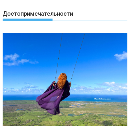
Достопримечательности