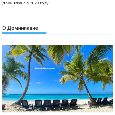
Доминикане в 2020 году.
О Доминикане