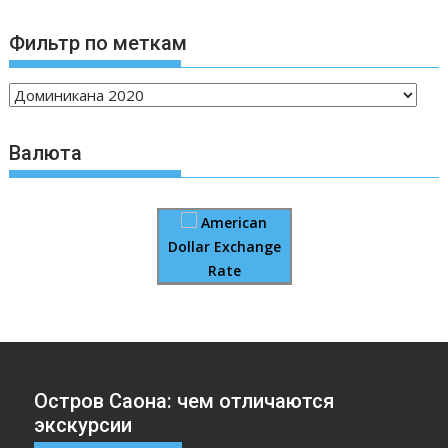
Фильтр по меткам
Валюта
American
Dollar Exchange
Rate
Остров Саона: чем отличаются
экскурсии