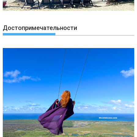
Достопримечательности