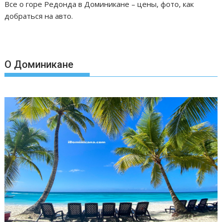
Все о горе Редонда в Доминикане – цены, фото, как
добраться на авто.
О Доминикане