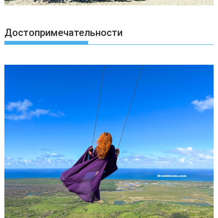
Достопримечательности