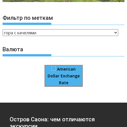
Фильтр по меткам
Валюта
American
Dollar Exchange
Rate
Остров Саона: чем отличаются
экскурсии