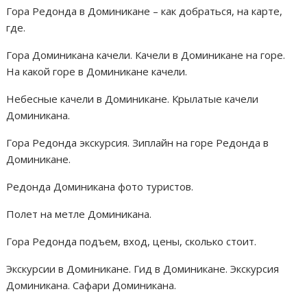
Гора Редонда в Доминикане – как добраться, на карте,
где.
Гора Доминикана качели. Качели в Доминикане на горе.
На какой горе в Доминикане качели.
Небесные качели в Доминикане. Крылатые качели
Доминикана.
Гора Редонда экскурсия. Зиплайн на горе Редонда в
Доминикане.
Редонда Доминикана фото туристов.
Полет на метле Доминикана.
Гора Редонда подъем, вход, цены, сколько стоит.
Экскурсии в Доминикане. Гид в Доминикане. Экскурсия
Доминикана. Сафари Доминикана.