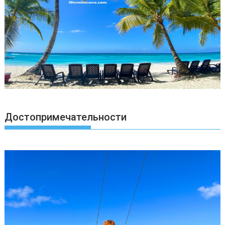
Достопримечательности