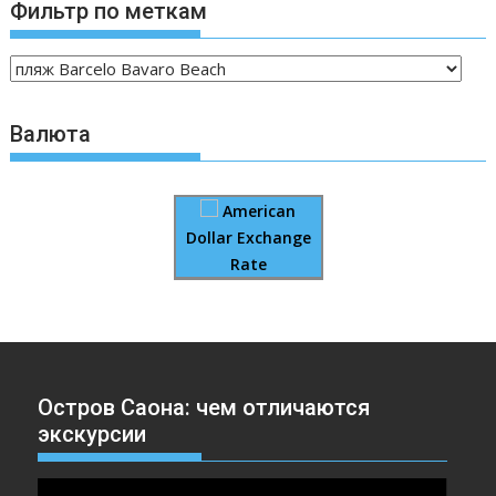
Фильтр по меткам
Валюта
American
Dollar Exchange
Rate
Остров Саона: чем отличаются
экскурсии
Видеоплеер