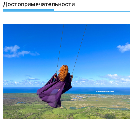
Достопримечательности