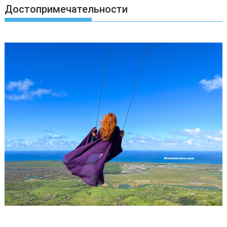
Достопримечательности