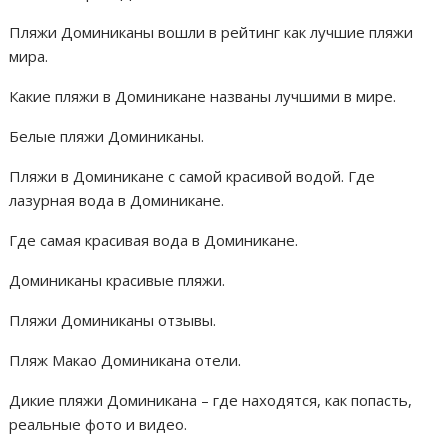
Пляжи Доминиканы вошли в рейтинг как лучшие пляжи
мира.
Какие пляжи в Доминикане названы лучшими в мире.
Белые пляжи Доминиканы.
Пляжи в Доминикане с самой красивой водой. Где
лазурная вода в Доминикане.
Где самая красивая вода в Доминикане.
Доминиканы красивые пляжи.
Пляжи Доминиканы отзывы.
Пляж Макао Доминикана отели.
Дикие пляжи Доминикана – где находятся, как попасть,
реальные фото и видео.