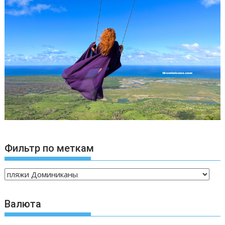
Фильтр по меткам
Валюта