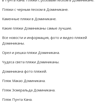
Пляжи с черным песком в Доминикане.
Каменные пляжи в Доминикане.
Какие пляжи Доминиканы самые лучшие.
Все новости и информация, фото и видео пляжей
Доминиканы.
Орел и решка пляжи Доминикана.
Чудеса света пляжи Доминиканы.
Доминикана фото пляжей.
Пляж Макао Доминикана.
Пляж Эсмеральда Доминикана.
Пляж Пунта Кана.