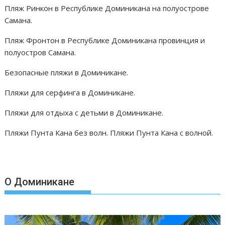
Пляж Ринкон в Республике Доминикана на полуострове
Самана.
Пляж Фронтон в Республике Доминикана провинция и
полуостров Самана.
Безопасные пляжи в Доминикане.
Пляжи для серфинга в Доминикане.
Пляжи для отдыха с детьми в Доминикане.
Пляжи Пунта Кана без волн. Пляжи Пунта Кана с волной.
О Доминикане