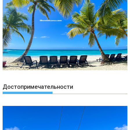
Достопримечательности