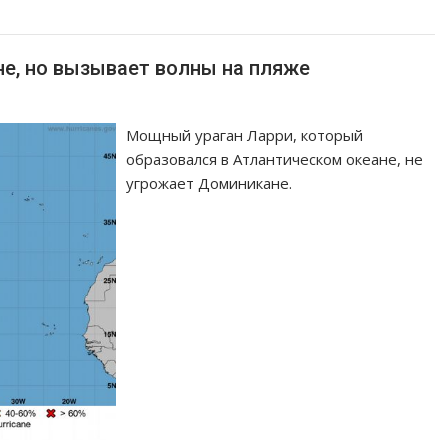
не, но вызывает волны на пляже
Мощный ураган Ларри, который
образовался в Атлантическом океане, не
угрожает Доминикане.