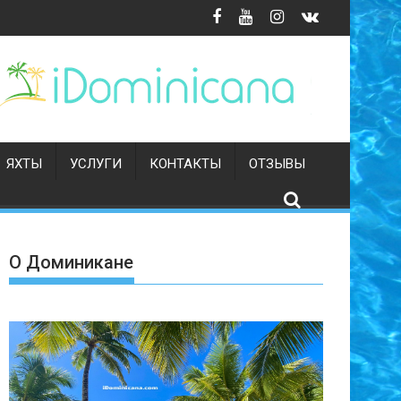
ЯХТЫ
УСЛУГИ
КОНТАКТЫ
ОТЗЫВЫ
О Доминикане