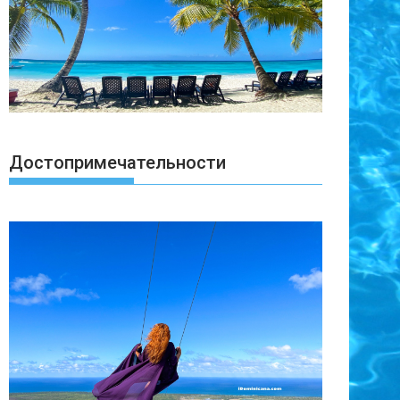
Достопримечательности