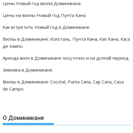
Цены Новый год вилла Доминикана.
Цены на виллы Новый год Пунта Кана.
Как встретить Новый год в Доминикане.
Виллы в Доминикане: Кокоталь, Пунта Кана, Кап Кана, Каса
де Кампо.
Аренда вилл в Доминикане посуточно и на долгий период.
Зимовка в Доминикане.
Виллы в Доминикане: Cocotal, Punta Cana, Cap Cana, Casa
de Campo.
О Доминикане