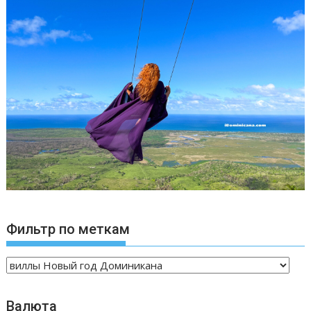
Фильтр по меткам
Валюта