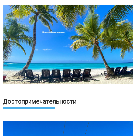
Достопримечательности