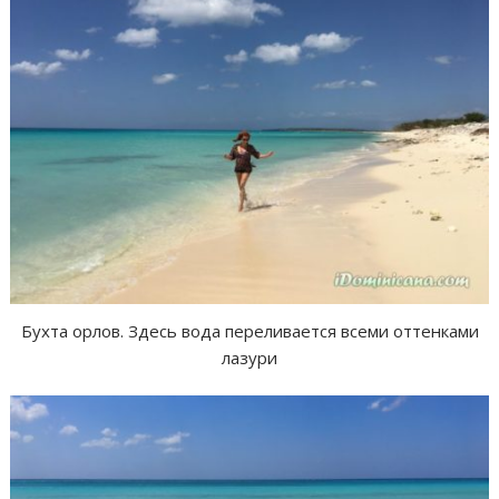
Бухта орлов. Здесь вода переливается всеми оттенками
лазури