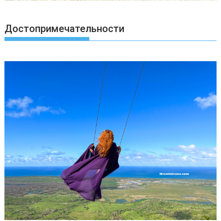
Достопримечательности