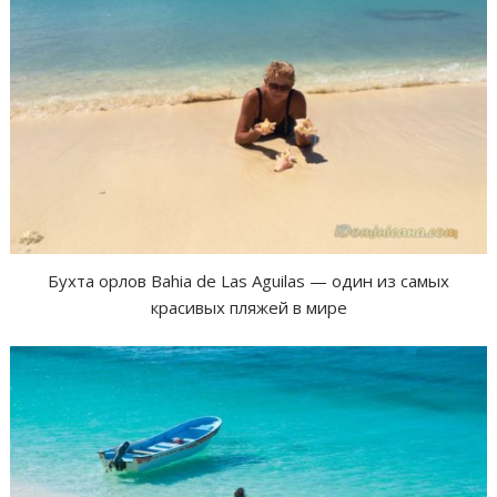
Бухта орлов Bahia de Las Aguilas — один из самых
красивых пляжей в мире