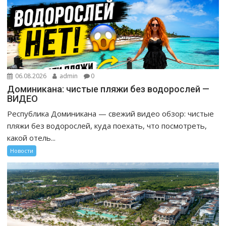
06.08.2026
admin
0
Доминикана: чистые пляжи без водорослей —
ВИДЕО
Республика Доминикана — свежий видео обзор: чистые
пляжи без водорослей, куда поехать, что посмотреть,
какой отель...
Новости