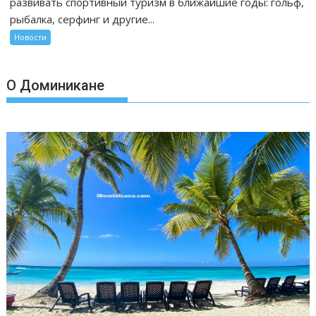
развивать спортивный туризм в ближайшие годы: гольф,
рыбалка, серфинг и другие...
Новости
О Доминикане