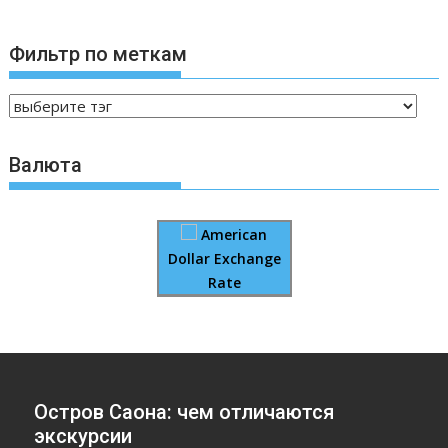
Фильтр по меткам
Валюта
American
Dollar Exchange
Rate
Остров Саона: чем отличаются
экскурсии